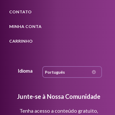
CONTATO
MINHA CONTA
CARRINHO
Idioma
Junte-se à Nossa Comunidade
Tenha acesso a conteúdo gratuito,