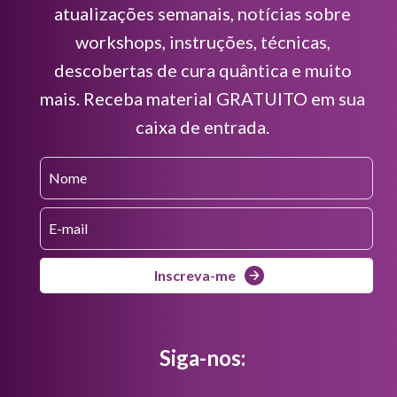
atualizações semanais, notícias sobre
workshops, instruções, técnicas,
descobertas de cura quântica e muito
mais. Receba material GRATUITO em sua
caixa de entrada.
Inscreva-me
Siga-nos: