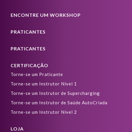
ENCONTRE UM WORKSHOP
PRATICANTES
PRATICANTES
CERTIFICAÇÃO
Torne-se um Praticante
Torne-se um Instrutor Nível 1
Torne-se um Instrutor de Supercharging
Torne-se um Instrutor de Saúde AutoCriada
Torne-se um Instrutor Nível 2
LOJA