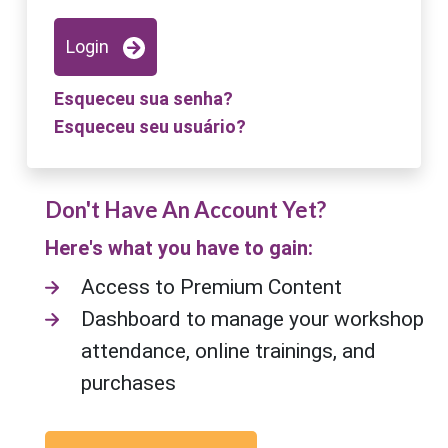
Login
Esqueceu sua senha?
Esqueceu seu usuário?
Don't Have An Account Yet?
Here's what you have to gain:
Access to Premium Content
Dashboard to manage your workshop
attendance, online trainings, and
purchases