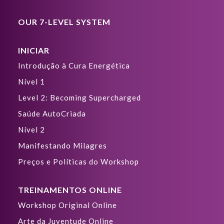
OUR 7-LEVEL SYSTEM
INICIAR
Introdução à Cura Energética
Nível 1
Level 2: Becoming Supercharged
Saúde AutoCriada
Nível 2
Manifestando Milagres
Preços e Políticas do Workshop
TREINAMENTOS ONLINE
Workshop Original Online
Arte da Juventude Online