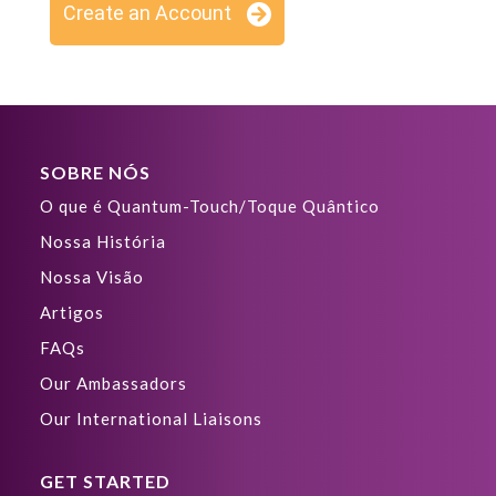
Create an Account
SOBRE NÓS
O que é Quantum-Touch/Toque Quântico
Nossa História
Nossa Visão
Artigos
FAQs
Our Ambassadors
Our International Liaisons
GET STARTED