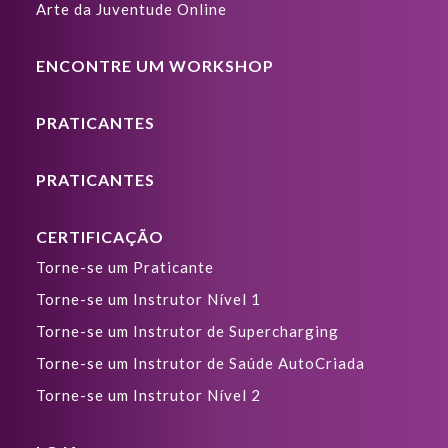
Arte da Juventude Online
ENCONTRE UM WORKSHOP
PRATICANTES
PRATICANTES
CERTIFICAÇÃO
Torne-se um Praticante
Torne-se um Instrutor Nível 1
Torne-se um Instrutor de Supercharging
Torne-se um Instrutor de Saúde AutoCriada
Torne-se um Instrutor Nível 2