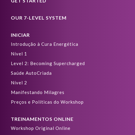
GET STARTED
OUR 7-LEVEL SYSTEM
INICIAR
Introdução à Cura Energética
Nível 1
Level 2: Becoming Supercharged
Saúde AutoCriada
Nível 2
Manifestando Milagres
Preços e Políticas do Workshop
TREINAMENTOS ONLINE
Workshop Original Online