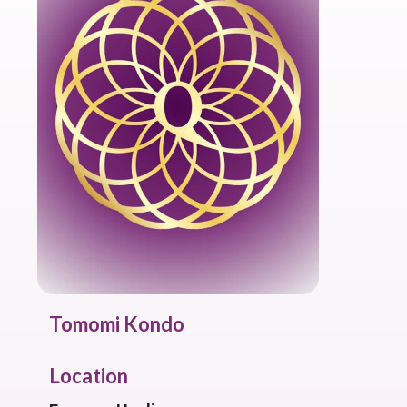
Tomomi Kondo
Location