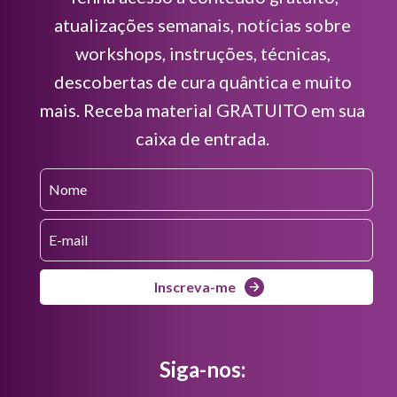
atualizações semanais, notícias sobre
workshops, instruções, técnicas,
descobertas de cura quântica e muito
mais. Receba material GRATUITO em sua
caixa de entrada.
Inscreva-me
Siga-nos: