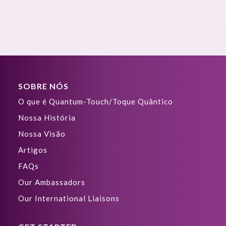
SOBRE NÓS
O que é Quantum-Touch/Toque Quântico
Nossa História
Nossa Visão
Artigos
FAQs
Our Ambassadors
Our International Liaisons