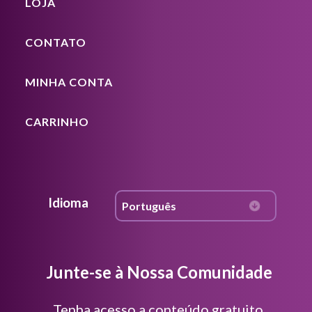
LOJA
CONTATO
MINHA CONTA
CARRINHO
Idioma
Junte-se à Nossa Comunidade
Tenha acesso a conteúdo gratuito,