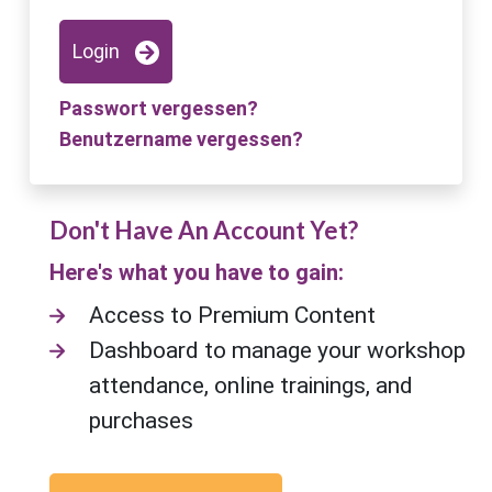
Login
Passwort vergessen?
Benutzername vergessen?
Don't Have An Account Yet?
Here's what you have to gain:
Access to Premium Content
Dashboard to manage your workshop
attendance, online trainings, and
purchases