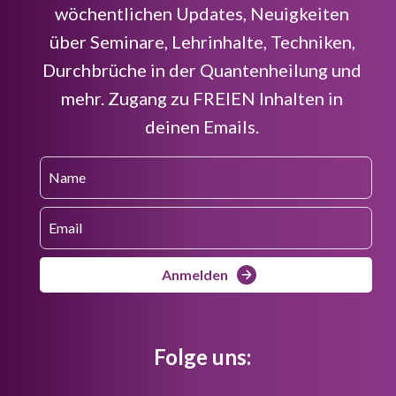
wöchentlichen Updates, Neuigkeiten
über Seminare, Lehrinhalte, Techniken,
Durchbrüche in der Quantenheilung und
mehr. Zugang zu FREIEN Inhalten in
deinen Emails.
Anmelden
Folge uns: