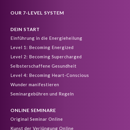
OUR 7-LEVEL SYSTEM
DEIN START
Einführung in die Energieheilung
Level 1: Becoming Energized
Level 2: Becoming Supercharged
Selbsterschaffene Gesundheit
Level 4: Becoming Heart-Conscious
Wunder manifestieren
Seminargebühren und Regeln
ONLINE SEMINARE
Original Seminar Online
Kunst der Verjüngung Online