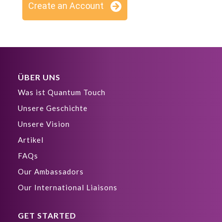
Create an Account
ÜBER UNS
Was ist Quantum Touch
Unsere Geschichte
Unsere Vision
Artikel
FAQs
Our Ambassadors
Our International Liaisons
GET STARTED