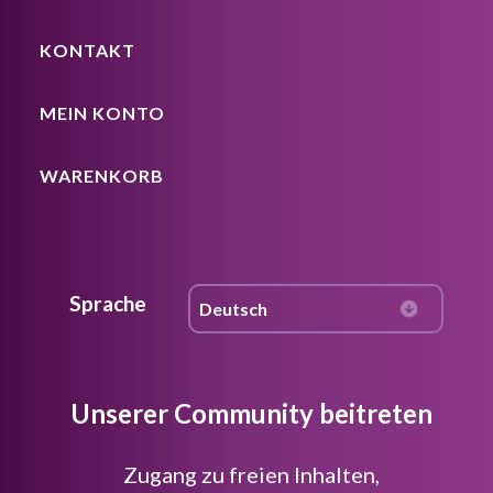
KONTAKT
MEIN KONTO
WARENKORB
Sprache
Unserer Community beitreten
Zugang zu freien Inhalten,