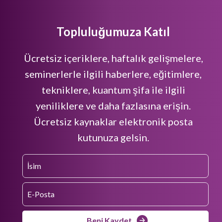
Topluluğumuza Katıl
Ücretsiz içeriklere, haftalık gelişmelere,
seminerlerle ilgili haberlere, eğitimlere,
tekniklere, kuantum şifa ile ilgili
yeniliklere ve daha fazlasına erişin.
Ücretsiz kaynaklar elektronik posta
kutunuza gelsin.
Beni Kaydet