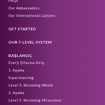
FAQs
Our Ambassadors
Our International Liaisons
GET STARTED
OUR 7-LEVEL SYSTEM
BAŞLANGIÇ
Enerji Şifasına Giriş
1. Aşama
Supercharcing
Level 3: Becoming Whole
2. Aşama
Level 5: Becoming Miraculous