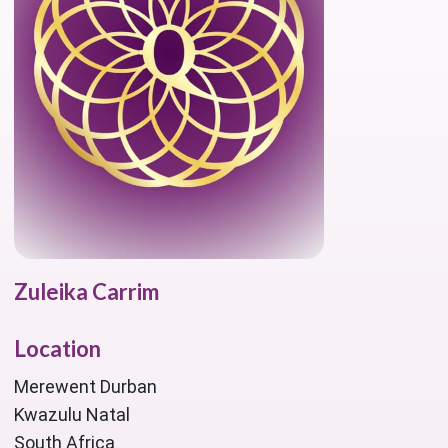
Zuleika Carrim
Location
Merewent Durban
Kwazulu Natal
South Africa