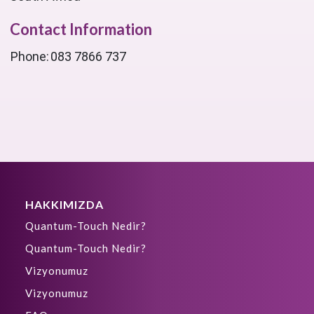
Contact Information
Phone:
083 7866 737
HAKKIMIZDA
Quantum-Touch Nedir?
Quantum-Touch Nedir?
Vizyonumuz
Vizyonumuz