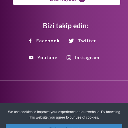
Bizi takip edin:
Facebook
Twitter
Youtube
Instagram
Bilgilendirme
Gizlilik Politikası
We use cookies to improve your experience on our website. By browsing
this website, you agree to our use of cookies.
Telif Politikası
HTML Sitemap
XML Sitemap