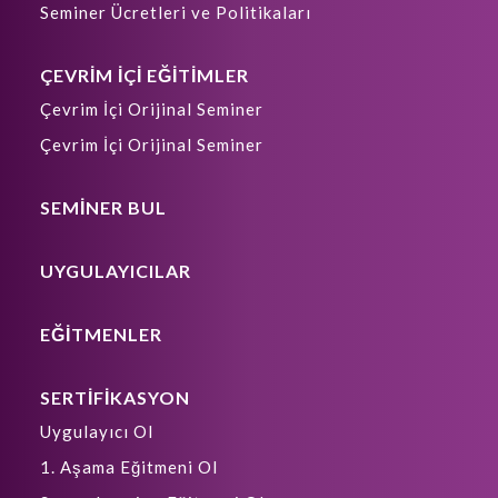
Seminer Ücretleri ve Politikaları
ÇEVRİM İÇİ EĞİTİMLER
Çevrim İçi Orijinal Seminer
Çevrim İçi Orijinal Seminer
SEMİNER BUL
UYGULAYICILAR
EĞİTMENLER
SERTİFİKASYON
Uygulayıcı Ol
1. Aşama Eğitmeni Ol