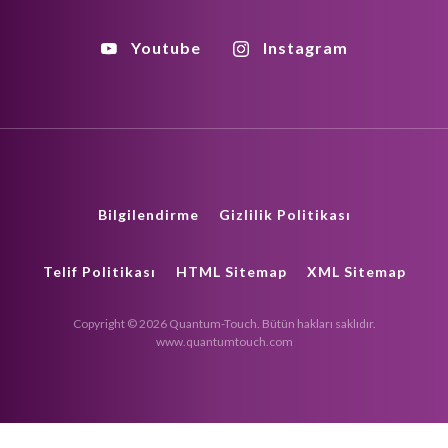
Youtube
Instagram
Bilgilendirme
Gizlilik Politikası
Telif Politikası
HTML Sitemap
XML Sitemap
Copyright © 2026 Quantum-Touch. Bütün hakları saklıdır.
www.quantumtouch.com