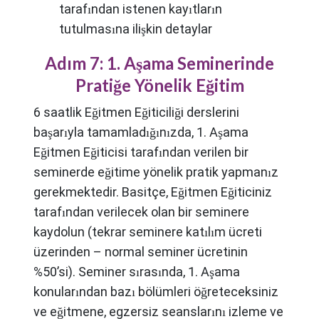
tarafından istenen kayıtların
tutulmasına ilişkin detaylar
Adım 7: 1. Aşama Seminerinde
Pratiğe Yönelik Eğitim
6 saatlik Eğitmen Eğiticiliği derslerini
başarıyla tamamladığınızda, 1. Aşama
Eğitmen Eğiticisi tarafından verilen bir
seminerde eğitime yönelik pratik yapmanız
gerekmektedir. Basitçe, Eğitmen Eğiticiniz
tarafından verilecek olan bir seminere
kaydolun (tekrar seminere katılım ücreti
üzerinden – normal seminer ücretinin
%50’si). Seminer sırasında, 1. Aşama
konularından bazı bölümleri öğreteceksiniz
ve eğitmene, egzersiz seanslarını izleme ve