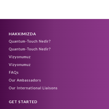
HAKKIMIZDA
Quantum-Touch Nedir?
Quantum-Touch Nedir?
Vizyonumuz
Vizyonumuz
FAQs
Our Ambassadors
Our International Liaisons
GET STARTED