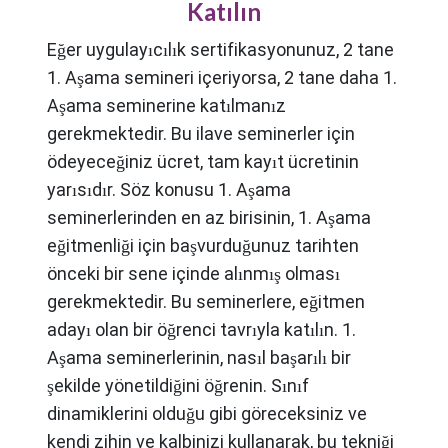
Katılın
Eğer uygulayıcılık sertifikasyonunuz, 2 tane
1. Aşama semineri içeriyorsa, 2 tane daha 1.
Aşama seminerine katılmanız
gerekmektedir. Bu ilave seminerler için
ödeyeceğiniz ücret, tam kayıt ücretinin
yarısıdır. Söz konusu 1. Aşama
seminerlerinden en az birisinin, 1. Aşama
eğitmenliği için başvurduğunuz tarihten
önceki bir sene içinde alınmış olması
gerekmektedir. Bu seminerlere, eğitmen
adayı olan bir öğrenci tavrıyla katılın. 1.
Aşama seminerlerinin, nasıl başarılı bir
şekilde yönetildiğini öğrenin. Sınıf
dinamiklerini olduğu gibi göreceksiniz ve
kendi zihin ve kalbinizi kullanarak, bu tekniği