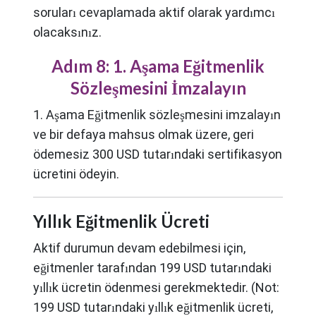
soruları cevaplamada aktif olarak yardımcı
olacaksınız.
Adım 8: 1. Aşama Eğitmenlik
Sözleşmesini İmzalayın
1. Aşama Eğitmenlik sözleşmesini imzalayın
ve bir defaya mahsus olmak üzere, geri
ödemesiz 300 USD tutarındaki sertifikasyon
ücretini ödeyin.
Yıllık Eğitmenlik Ücreti
Aktif durumun devam edebilmesi için,
eğitmenler tarafından 199 USD tutarındaki
yıllık ücretin ödenmesi gerekmektedir. (Not:
199 USD tutarındaki yıllık eğitmenlik ücreti,