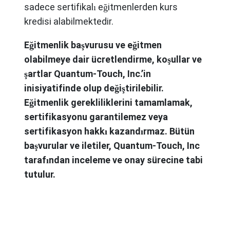
sadece sertifikalı eğitmenlerden kurs
kredisi alabilmektedir.
Eğitmenlik başvurusu ve eğitmen
olabilmeye dair ücretlendirme, koşullar ve
şartlar Quantum-Touch, Inc.’in
inisiyatifinde olup değiştirilebilir.
Eğitmenlik gerekliliklerini tamamlamak,
sertifikasyonu garantilemez veya
sertifikasyon hakkı kazandırmaz. Bütün
başvurular ve iletiler, Quantum-Touch, Inc
tarafından inceleme ve onay sürecine tabi
tutulur.