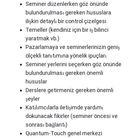
Seminer düzenlerken göz önünde
bulundurulması gereken hususlara
ilişkin detaylı bir control çizelgesi
Temeller (kendiniz için bir iş bilinci
yaratmak vb.)
Pazarlamaya ve seminerlerinizin geniş
ölçekli tanıtımına yönelik ipuçları
Seminer yerlerini seçerken göz önünde
bulundurulması gereken önemli
hususlar
Derslere getirmeniz gereken önemli
şeyler
Katılımcılarla iletişimde yardımı
dokunacak fikirler (seminer öncesi ve
sonrası bağlantı)
Quantum-Touch genel merkezi