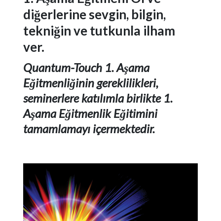
diğerlerine sevgin, bilgin,
tekniğin ve tutkunla ilham
ver.
Quantum-Touch 1. Aşama
Eğitmenliğinin gereklilikleri,
seminerlere katılımla birlikte 1.
Aşama Eğitmenlik Eğitimini
tamamlamayı içermektedir.