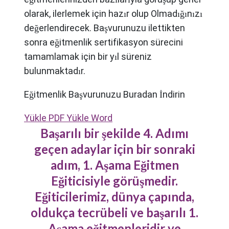
olarak, ilerlemek için hazır olup Olmadığınızı
değerlendirecek. Başvurunuzu ilettikten
sonra eğitmenlik sertifikasyon sürecini
tamamlamak için bir yıl süreniz
bulunmaktadır.
Eğitmenlik Başvurunuzu Buradan İndirin
Yükle PDF
Yükle Word
Başarılı bir şekilde 4. Adımı
geçen adaylar için bir sonraki
adım, 1. Aşama Eğitmen
Eğiticisiyle görüşmedir.
Eğiticilerimiz, dünya çapında,
oldukça tecrübeli ve başarılı 1.
Aşama eğitmenleridir ve