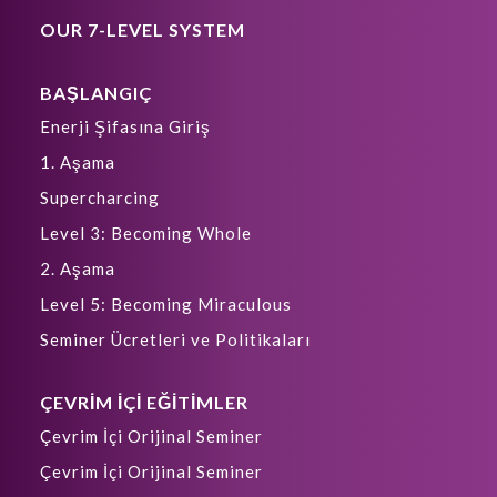
OUR 7-LEVEL SYSTEM
BAŞLANGIÇ
Enerji Şifasına Giriş
1. Aşama
Supercharcing
Level 3: Becoming Whole
2. Aşama
Level 5: Becoming Miraculous
Seminer Ücretleri ve Politikaları
ÇEVRİM İÇİ EĞİTİMLER
Çevrim İçi Orijinal Seminer
Çevrim İçi Orijinal Seminer