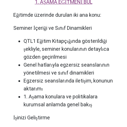
1. AŞAMA EĞİTMENİ BUL
Eğitimde üzerinde durulan iki ana konu:
Seminer İçeriği ve Sınıf Dinamikleri
QTL1 Eğitim Kitapçığında gösterildiği
şekliyle, seminer konularının detaylıca
gözden geçirilmesi
Genel hatlarıyla egzersiz seanslarının
yönetilmesi ve sınıf dinamikleri
Egzersiz seanslarında iletişim, konunun
aktarımı
1. Aşama konulara ve politikalara
kurumsal anlamda genel bakış
İşinizi Geliştirme