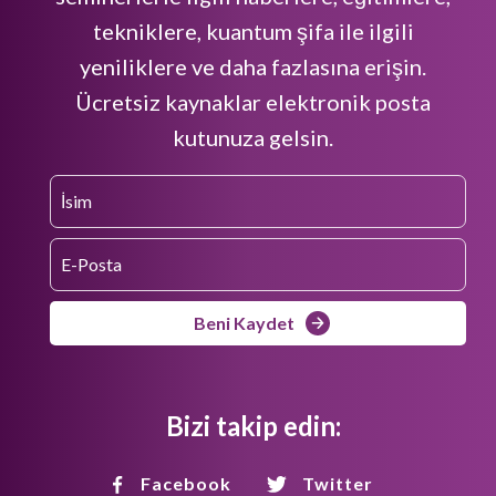
tekniklere, kuantum şifa ile ilgili
yeniliklere ve daha fazlasına erişin.
Ücretsiz kaynaklar elektronik posta
kutunuza gelsin.
Beni Kaydet
Bizi takip edin:
Facebook
Twitter