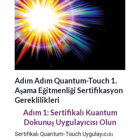
Adım Adım Quantum-Touch 1.
Aşama Eğitmenliği Sertifikasyon
Gereklilikleri
Adım 1: Sertifikalı Kuantum
Dokunuş Uygulayıcısı Olun
Sertifikalı Quantum-Touch Uygulayıcısı