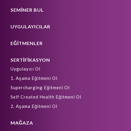
SEMİNER BUL
UYGULAYICILAR
EĞİTMENLER
SERTİFİKASYON
Uygulayıcı Ol
1. Aşama Eğitmeni Ol
Supercharging Eğitmeni Ol
Self Created Health Eğitmeni Ol
2. Aşama Eğitmeni Ol
MAĞAZA