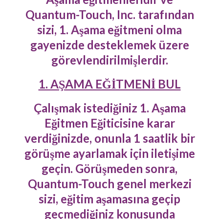
Quantum-Touch, Inc. tarafından
sizi, 1. Aşama eğitmeni olma
gayenizde desteklemek üzere
görevlendirilmişlerdir.
1. AŞAMA EĞİTMENİ BUL
Çalışmak istediğiniz 1. Aşama
Eğitmen Eğiticisine karar
verdiğinizde, onunla 1 saatlik bir
görüşme ayarlamak için iletişime
geçin. Görüşmeden sonra,
Quantum-Touch genel merkezi
sizi, eğitim aşamasına geçip
geçmediğiniz konusunda