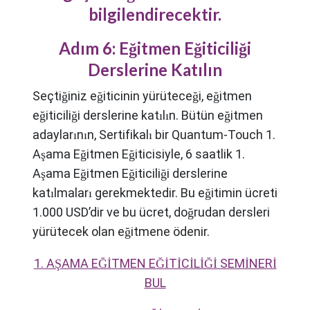
bilgilendirecektir.
Adım 6: Eğitmen Eğiticiliği
Derslerine Katılın
Seçtiğiniz eğiticinin yürüteceği, eğitmen
eğiticiliği derslerine katılın. Bütün eğitmen
adaylarının, Sertifikalı bir Quantum-Touch 1.
Aşama Eğitmen Eğiticisiyle, 6 saatlik 1.
Aşama Eğitmen Eğiticiliği derslerine
katılmaları gerekmektedir. Bu eğitimin ücreti
1.000 USD’dir ve bu ücret, doğrudan dersleri
yürütecek olan eğitmene ödenir.
1. AŞAMA EĞİTMEN EĞİTİCİLİĞİ SEMİNERİ
BUL