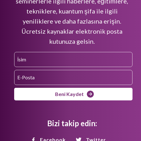
seminerlerle ilgili haberlere, eğitimlere,
tekniklere, kuantum şifa ile ilgili
yeniliklere ve daha fazlasına erişin.
Ücretsiz kaynaklar elektronik posta
kutunuza gelsin.
Beni Kaydet
Bizi takip edin:
Facebook
Twitter