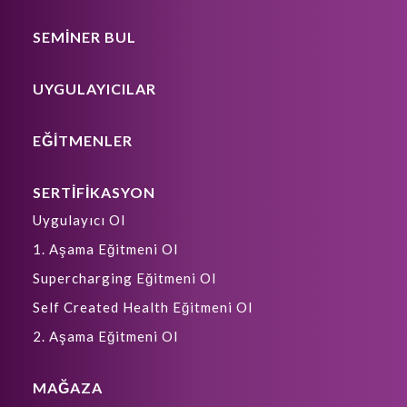
SEMİNER BUL
UYGULAYICILAR
EĞİTMENLER
SERTİFİKASYON
Uygulayıcı Ol
1. Aşama Eğitmeni Ol
Supercharging Eğitmeni Ol
Self Created Health Eğitmeni Ol
2. Aşama Eğitmeni Ol
MAĞAZA