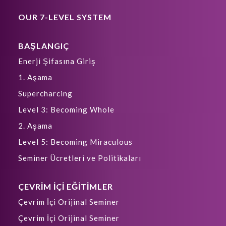
OUR 7-LEVEL SYSTEM
BAŞLANGIÇ
Enerji Şifasına Giriş
1. Aşama
Supercharcing
Level 3: Becoming Whole
2. Aşama
Level 5: Becoming Miraculous
Seminer Ücretleri ve Politikaları
ÇEVRİM İÇİ EĞİTİMLER
Çevrim İçi Orijinal Seminer
Çevrim İçi Orijinal Seminer