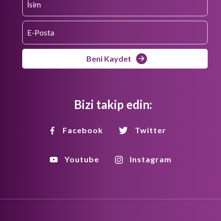
Beni Kaydet
Bizi takip edin:
Facebook
Twitter
Youtube
Instagram