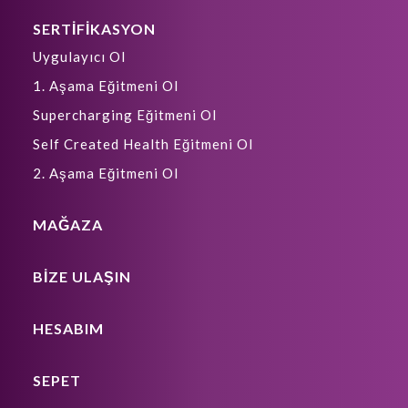
SERTİFİKASYON
Uygulayıcı Ol
1. Aşama Eğitmeni Ol
Supercharging Eğitmeni Ol
Self Created Health Eğitmeni Ol
2. Aşama Eğitmeni Ol
MAĞAZA
BIZE ULAŞIN
HESABIM
SEPET