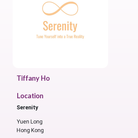
Tiffany Ho
Location
Serenity
Yuen Long
Hong Kong