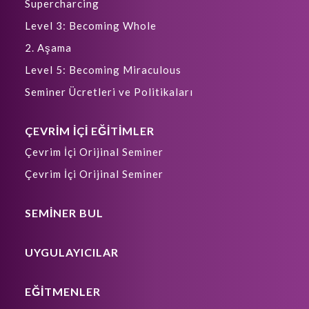
Supercharcing
Level 3: Becoming Whole
2. Aşama
Level 5: Becoming Miraculous
Seminer Ücretleri ve Politikaları
ÇEVRİM İÇİ EĞİTİMLER
Çevrim İçi Orijinal Seminer
Çevrim İçi Orijinal Seminer
SEMİNER BUL
UYGULAYICILAR
EĞİTMENLER