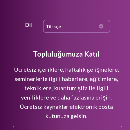
Dil
Topluluğumuza Katıl
Ücretsiz içeriklere, haftalık gelişmelere,
seminerlerle ilgili haberlere, eğitimlere,
tekniklere, kuantum şifa ile ilgili
yeniliklere ve daha fazlasına erişin.
Ücretsiz kaynaklar elektronik posta
kutunuza gelsin.