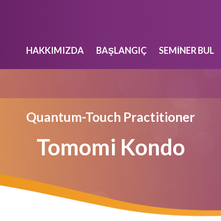
HAKKIMIZDA
BAŞLANGIÇ
SEMINER BUL
Quantum-Touch Practitioner
Tomomi Kondo