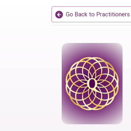
Go Back to Practitioners