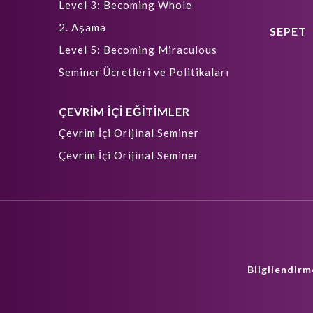
Level 3: Becoming Whole
2. Aşama
SEPET
Level 5: Becoming Miraculous
Seminer Ücretleri ve Politikaları
ÇEVRİM İÇİ EĞİTİMLER
Çevrim İçi Orijinal Seminer
Çevrim İçi Orijinal Seminer
Bilgilendirm