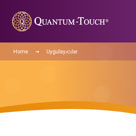
→
Home
Uygulayıcılar