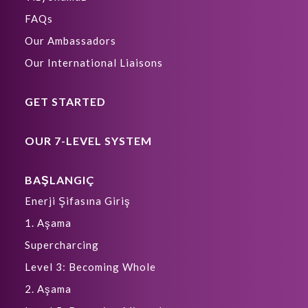
FAQs
Our Ambassadors
Our International Liaisons
GET STARTED
OUR 7-LEVEL SYSTEM
BAŞLANGIÇ
Enerji Şifasına Giriş
1. Aşama
Supercharcing
Level 3: Becoming Whole
2. Aşama