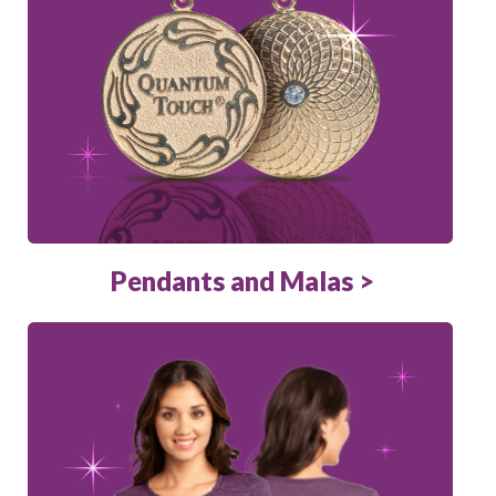
Pendants and Malas >