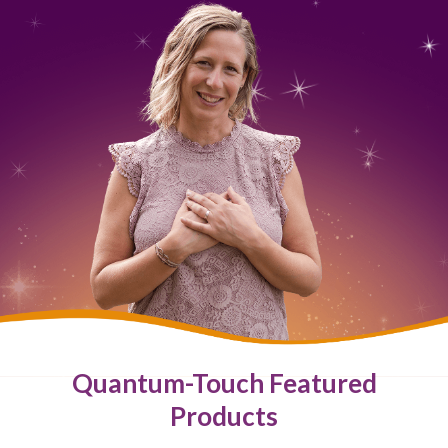
Quantum-Touch Featured
Products