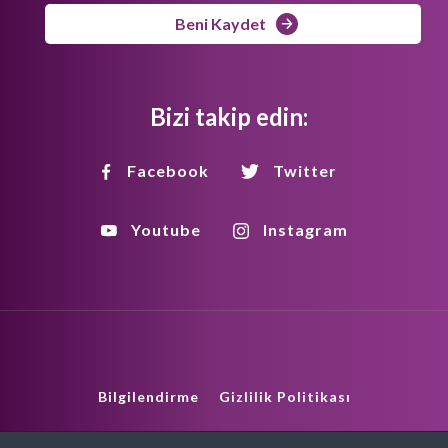
Beni Kaydet
Bizi takip edin:
Facebook
Twitter
Youtube
Instagram
Bilgilendirme
Gizlilik Politikası