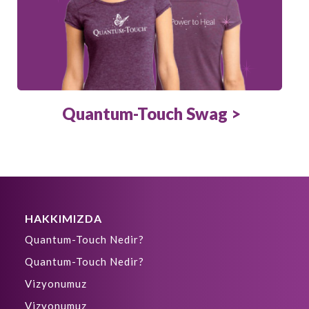
Quantum-Touch Swag >
HAKKIMIZDA
Quantum-Touch Nedir?
Quantum-Touch Nedir?
Vizyonumuz
Vizyonumuz