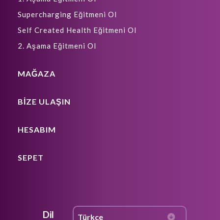
Supercharging Eğitmeni Ol
Self Created Health Eğitmeni Ol
2. Aşama Eğitmeni Ol
MAĞAZA
BIZE ULAŞIN
HESABIM
SEPET
Dil