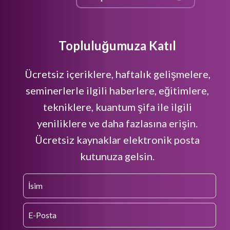
Topluluğumuza Katıl
Ücretsiz içeriklere, haftalık gelişmelere,
seminerlerle ilgili haberlere, eğitimlere,
tekniklere, kuantum şifa ile ilgili
yeniliklere ve daha fazlasına erişin.
Ücretsiz kaynaklar elektronik posta
kutunuza gelsin.