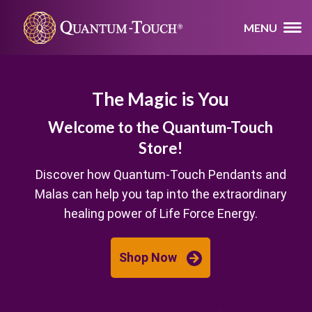
MENU
The Magic is You
Welcome to the Quantum-Touch
Store!
Discover how Quantum-Touch Pendants and
Malas can help you tap into the extraordinary
healing power of Life Force Energy.
Shop Now