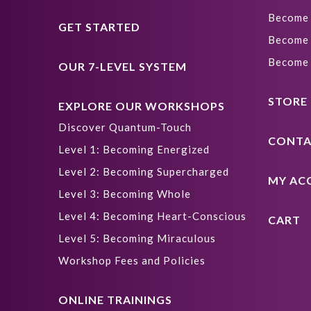
Become 
GET STARTED
Become 
Become 
OUR 7-LEVEL SYSTEM
STORE
EXPLORE OUR WORKSHOPS
Discover Quantum-Touch
CONTA
Level 1: Becoming Energized
Level 2: Becoming Supercharged
MY AC
Level 3: Becoming Whole
Level 4: Becoming Heart-Conscious
CART
Level 5: Becoming Miraculous
Workshop Fees and Policies
ONLINE TRAININGS