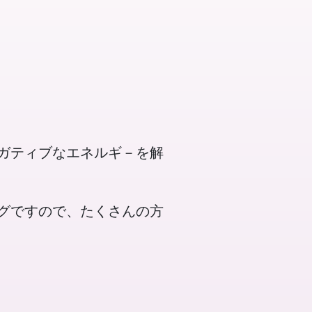
ガティブなエネルギ－を解
グですので、たくさんの方