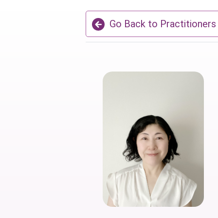
Go Back to Practitioners