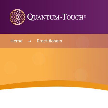
→
Home
Practitioners