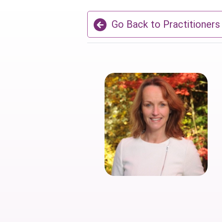
Go Back to Practitioners