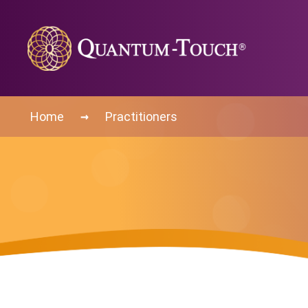
→
Home
Practitioners