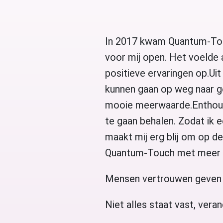
In 2017 kwam Quantum-Touc
voor mij open. Het voelde 
positieve ervaringen op.Uit
kunnen gaan op weg naar g
mooie meerwaarde.Enthousi
te gaan behalen. Zodat ik
maakt mij erg blij om op 
Quantum-Touch met meer m
Mensen vertrouwen geven in
Niet alles staat vast, veran