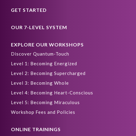
GET STARTED
OUR 7-LEVEL SYSTEM
EXPLORE OUR WORKSHOPS
Discover Quantum-Touch
Level 1: Becoming Energized
Level 2: Becoming Supercharged
Level 3: Becoming Whole
Level 4: Becoming Heart-Conscious
Level 5: Becoming Miraculous
Workshop Fees and Policies
ONLINE TRAININGS