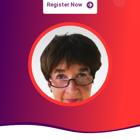
Register Now