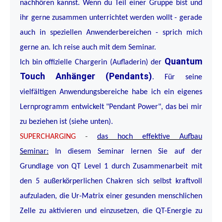
nachhören kannst. Wenn du Teil einer Gruppe bist und
ihr gerne zusammen unterrichtet werden wollt - gerade
auch in speziellen Anwenderbereichen - sprich mich
gerne an. Ich reise auch mit dem Seminar.
Quantum
Ich bin offizielle Chargerin (Aufladerin) der
Touch Anhänger (Pendants)
. Für seine
vielfältigen Anwendungsbereiche habe ich ein eigenes
Lernprogramm entwickelt "Pendant Power", das bei mir
zu beziehen ist (siehe unten).
SUPERCHARGING
-
das hoch effektive Aufbau
Seminar:
In diesem Seminar lernen Sie auf der
Grundlage von QT Level 1 durch Zusammenarbeit mit
den 5 außerkörperlichen Chakren sich selbst kraftvoll
aufzuladen, die Ur-Matrix einer gesunden menschlichen
Zelle zu aktivieren und einzusetzen, die QT-Energie zu