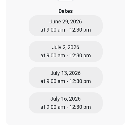
Dates
June 29, 2026
at 9:00 am - 12:30 pm
July 2, 2026
at 9:00 am - 12:30 pm
July 13, 2026
at 9:00 am - 12:30 pm
July 16, 2026
at 9:00 am - 12:30 pm