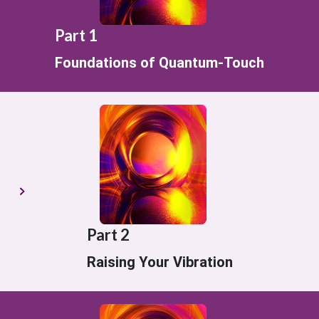
Part 1
Foundations of Quantum-Touch
Part 2
Raising Your Vibration