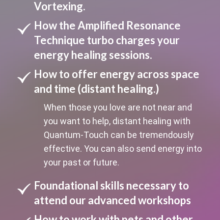
Vortexing.
How the Amplified Resonance
Technique turbo charges your
energy healing sessions.
How to offer energy across space
and time (distant healing.)
When those you love are not near and
you want to help, distant healing with
Quantum-Touch can be tremendously
effective. You can also send energy into
your past or future.
Foundational skills necessary to
attend our advanced workshops
How to work with pets and other