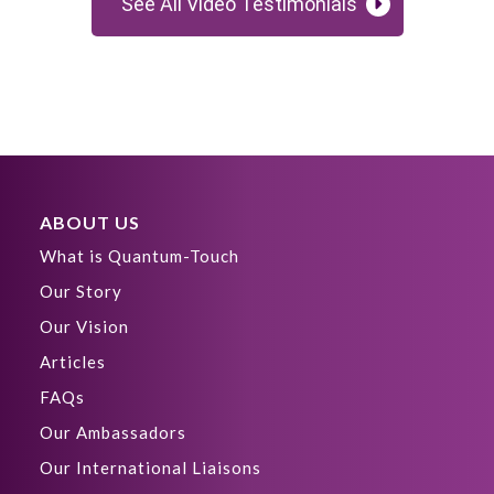
See All Video Testimonials
ABOUT US
What is Quantum-Touch
Our Story
Our Vision
Articles
FAQs
Our Ambassadors
Our International Liaisons