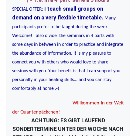
I teach small groups on
SPECIAL OFFER:
demand on a very flexible timetable.
Many
participants prefer to be taught during the week.
Welcome! I also divide the seminars in 4 parts with
some days in between in order to practice and integrate
the abundance of information. It is my pleasure to
connect you with others who would love to share
sessions with you. Your benefit is that I can support you
personally in your healing skills... and you can stay
comfortably at home :-)
Willkommen in der Welt
der Quantenpäckchen!
ACHTUNG: ES GIBT LAUFEND
SONDERTERMINE UNTER DER WOCHE NACH