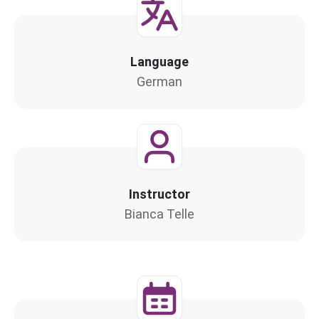
Language
German
Instructor
Bianca Telle