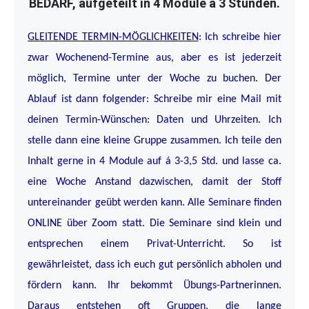
BEDARF, aufgeteilt in 4 Module á 3 Stunden.
GLEITENDE TERMIN-MÖGLICHKEITEN
: Ich schreibe hier
zwar Wochenend-Termine aus, aber es ist jederzeit
möglich, Termine unter der Woche zu buchen. Der
Ablauf ist dann folgender: Schreibe mir eine Mail mit
deinen Termin-Wünschen: Daten und Uhrzeiten. Ich
stelle dann eine kleine Gruppe zusammen. Ich teile den
Inhalt gerne in 4 Module auf á 3-3,5 Std. und lasse ca.
eine Woche Anstand dazwischen, damit der Stoff
untereinander geübt werden kann. Alle Seminare finden
ONLINE über Zoom statt. Die Seminare sind klein und
entsprechen einem Privat-Unterricht. So ist
gewährleistet, dass ich euch gut persönlich abholen und
fördern kann. Ihr bekommt Übungs-Partnerinnen.
Daraus entstehen oft Gruppen, die lange