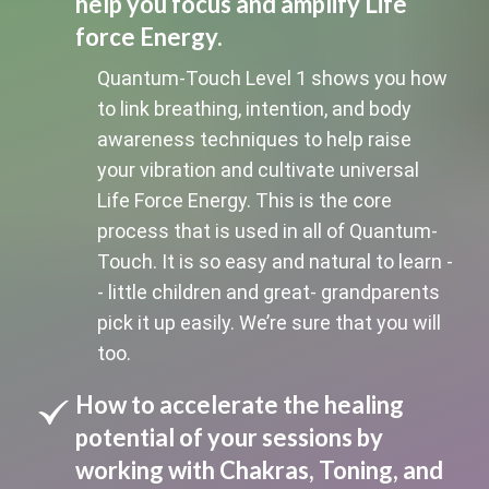
help you focus and amplify Life
force Energy.
Quantum-Touch Level 1 shows you how
to link breathing, intention, and body
awareness techniques to help raise
your vibration and cultivate universal
Life Force Energy. This is the core
process that is used in all of Quantum-
Touch. It is so easy and natural to learn -
- little children and great- grandparents
pick it up easily. We’re sure that you will
too.
How to accelerate the healing
potential of your sessions by
working with Chakras, Toning, and