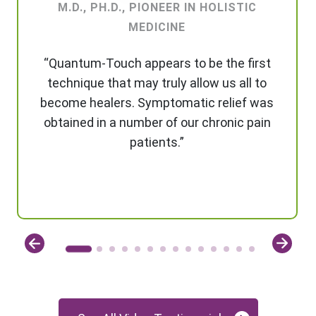
M.D., PH.D., PIONEER IN HOLISTIC
MEDICINE
“Quantum-Touch appears to be the first
technique that may truly allow us all to
become healers. Symptomatic relief was
obtained in a number of our chronic pain
patients.”