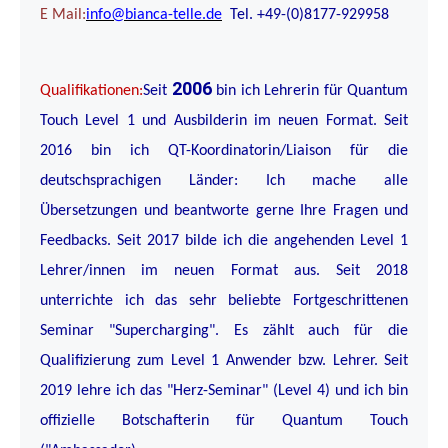
E Mail:
info@bianca-telle.de
Tel. +49-(0)8177-929958
2006
Qualifikationen:
Seit
bin ich Lehrerin für Quantum
Touch Level 1 und Ausbilderin im neuen Format. Seit
2016 bin ich QT-Koordinatorin/Liaison für die
deutschsprachigen Länder: Ich mache alle
Übersetzungen und beantworte gerne Ihre Fragen und
Feedbacks. Seit 2017 bilde ich die angehenden Level 1
Lehrer/innen im neuen Format aus. Seit 2018
unterrichte ich das sehr beliebte Fortgeschrittenen
Seminar "Supercharging". Es zählt auch für die
Qualifizierung zum Level 1 Anwender bzw. Lehrer. Seit
2019 lehre ich das "Herz-Seminar" (Level 4) und ich bin
offizielle Botschafterin für Quantum Touch