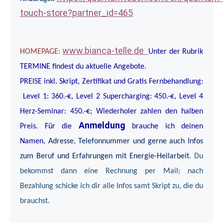
touch-store?partner_id=465
www.bianca-telle.de
HOMEPAGE:
Unter der Rubrik
TERMINE findest du aktuelle Angebote.
PREISE inkl. Skript, Zertifikat und Gratis Fernbehandlung:
Level 1: 360.-€, Level 2 Supercharging: 450.-€, Level 4
Herz-Seminar: 450.-€; Wiederholer zahlen den halben
Anmeldung
Preis. Für die
brauche ich deinen
Namen,
Adresse, Telefonnummer und gerne auch Infos
zum Beruf und Erfahrungen mit Energie-Heilarbeit
. Du
bekommst dann eine Rechnung per Mail; nach
Bezahlung schicke ich dir alle Infos samt Skript zu, die du
brauchst.