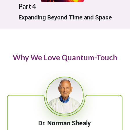
Part 4
Expanding Beyond Time and Space
Why We Love Quantum-Touch
Dr. Norman Shealy