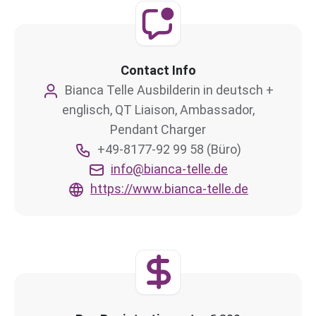
Contact Info
Bianca Telle Ausbilderin in deutsch +
englisch, QT Liaison, Ambassador,
Pendant Charger
+49-8177-92 99 58 (Büro)
info@bianca-telle.de
https://www.bianca-telle.de