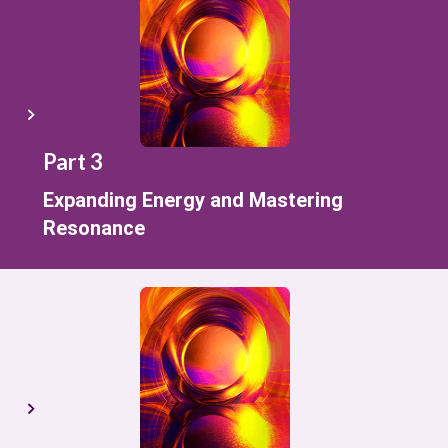
Part 3
Expanding Energy and Mastering
Resonance