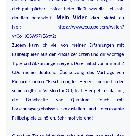
dich gut spürbar - sofort tiefer fließt, was die Heilkraft
Mein Video
deutlich potenziert.
dazu siehst du
hier:
https://www.youtube.com/watch?
v=0oHJQSW97rE&t=2s
Zudem kann ich viel von meinen Erfahrungen mit
Fallbeispielen aus der Praxis berichten und dir wichtige
Tipps und Abkürzungen zeigen. Du erhältst von mir auf 2
CDs meine deutsche Übersetzung des Vortrags von
Richard Gordon "Beschleunigtes Heilen" umsonst oder
seine englische Version im Original. Hier geht es darum,
die Bandbreite von Quantum Touch mit
Forschungsergebnissen vorzustellen und interessante
Fallbeispiele zu hören. Sehr motivierend!