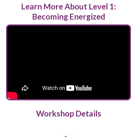
Learn More About Level 1:
Becoming Energized
Workshop Details