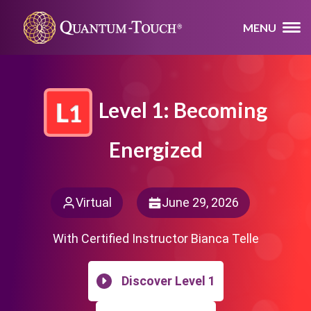
MENU
Level 1: Becoming
Energized
Virtual
June 29, 2026
With Certified Instructor Bianca Telle
Discover Level 1