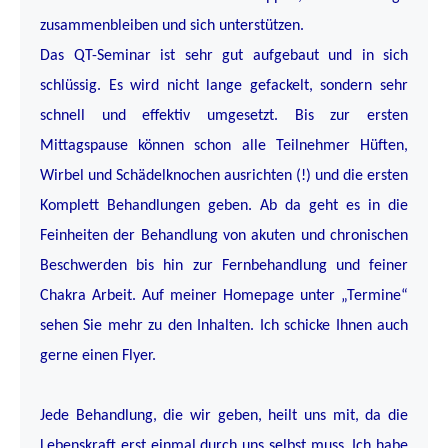
zusammenbleiben und sich unterstützen.
Das QT-Seminar ist sehr gut aufgebaut und in sich
schlüssig. Es wird nicht lange gefackelt, sondern sehr
schnell und effektiv umgesetzt. Bis zur ersten
Mittagspause können schon alle Teilnehmer Hüften,
Wirbel und Schädelknochen ausrichten (!) und die ersten
Komplett Behandlungen geben. Ab da geht es in die
Feinheiten der Behandlung von akuten und chronischen
Beschwerden bis hin zur Fernbehandlung und feiner
Chakra Arbeit. Auf meiner Homepage unter „Termine“
sehen Sie mehr zu den Inhalten. Ich schicke Ihnen auch
gerne einen Flyer.
Jede Behandlung, die wir geben, heilt uns mit, da die
Lebenskraft erst einmal durch uns selbst muss. Ich habe