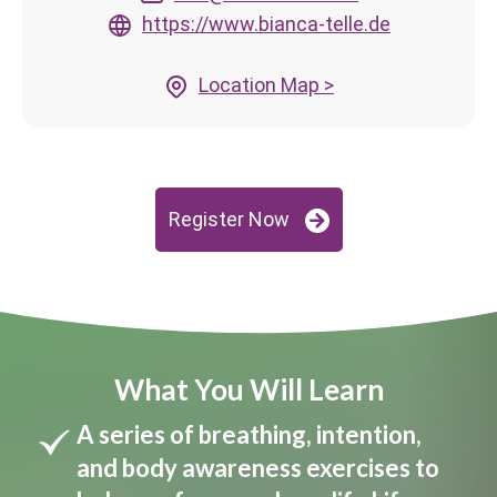
https://www.bianca-telle.de
Location Map >
Register Now
What You Will Learn
A series of breathing, intention,
and body awareness exercises to