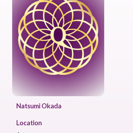
Natsumi Okada
Location