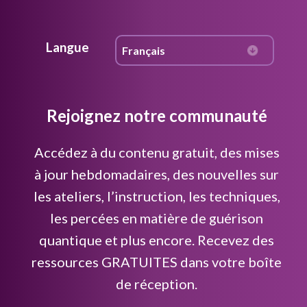
Langue
Rejoignez notre communauté
Accédez à du contenu gratuit, des mises
à jour hebdomadaires, des nouvelles sur
les ateliers, l’instruction, les techniques,
les percées en matière de guérison
quantique et plus encore. Recevez des
ressources GRATUITES dans votre boîte
de réception.