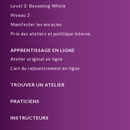
Level 3: Becoming Whole
Niveau 2
Manifester les miracles
Prix des ateliers et politique interne
APPRENTISSAGE EN LIGNE
Atelier original en ligne
L’art du rajeunissement en ligne
TROUVER UN ATELIER
PRATICIENS
INSTRUCTEURS