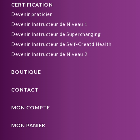
CERTIFICATION
Devenir praticien
Devenir Instructeur de Niveau 1
Devenir Instructeur de Supercharging
Devenir Instructeur de Self-Creatd Health
Devenir Instructeur de Niveau 2
BOUTIQUE
CONTACT
MON COMPTE
MON PANIER