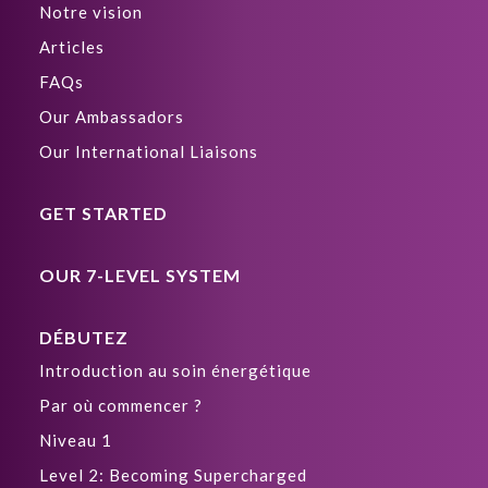
Notre vision
Articles
FAQs
Our Ambassadors
Our International Liaisons
GET STARTED
OUR 7-LEVEL SYSTEM
DÉBUTEZ
Introduction au soin énergétique
Par où commencer ?
Niveau 1
Level 2: Becoming Supercharged