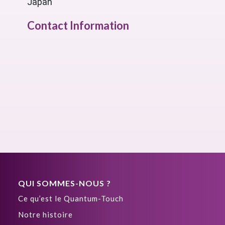
Japan
Contact Information
QUI SOMMES-NOUS ?
Ce qu’est le Quantum-Touch
Notre histoire