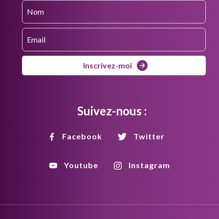
Inscrivez-moi
Suivez-nous :
Facebook
Twitter
Youtube
Instagram