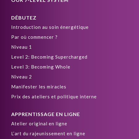
DÉBUTEZ
Introduction au soin énergétique
Par où commencer ?
Niveau 1
Level 2: Becoming Supercharged
Level 3: Becoming Whole
Niveau 2
Manifester les miracles
Prix des ateliers et politique interne
APPRENTISSAGE EN LIGNE
Atelier original en ligne
L’art du rajeunissement en ligne