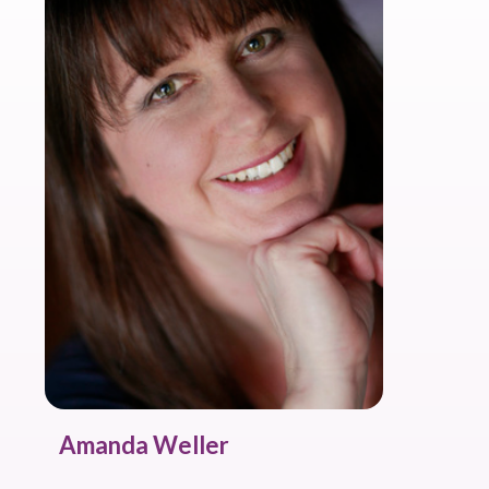
Amanda Weller