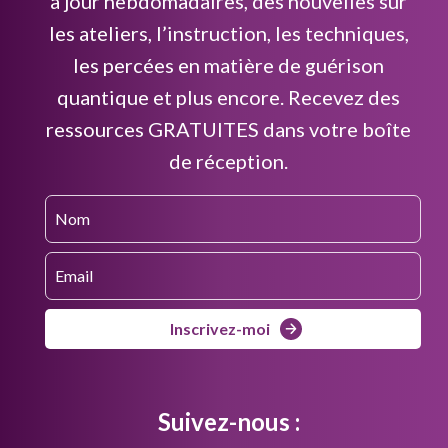
à jour hebdomadaires, des nouvelles sur
les ateliers, l’instruction, les techniques,
les percées en matière de guérison
quantique et plus encore. Recevez des
ressources GRATUITES dans votre boîte
de réception.
Inscrivez-moi
Suivez-nous :