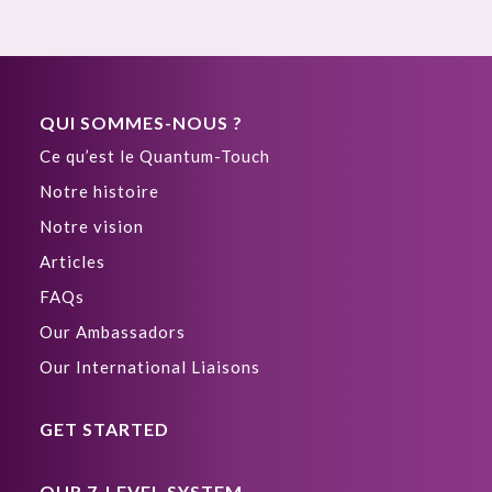
QUI SOMMES-NOUS ?
Ce qu’est le Quantum-Touch
Notre histoire
Notre vision
Articles
FAQs
Our Ambassadors
Our International Liaisons
GET STARTED
OUR 7-LEVEL SYSTEM