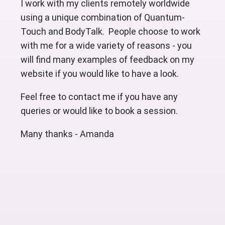
I work with my clients remotely worldwide
using a unique combination of Quantum-
Touch and BodyTalk. People choose to work
with me for a wide variety of reasons - you
will find many examples of feedback on my
website if you would like to have a look.
Feel free to contact me if you have any
queries or would like to book a session.
Many thanks - Amanda