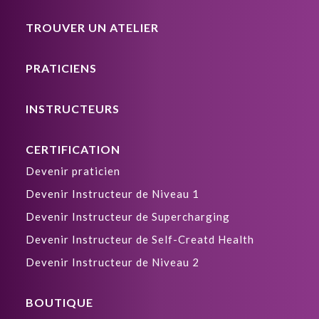
TROUVER UN ATELIER
PRATICIENS
INSTRUCTEURS
CERTIFICATION
Devenir praticien
Devenir Instructeur de Niveau 1
Devenir Instructeur de Supercharging
Devenir Instructeur de Self-Creatd Health
Devenir Instructeur de Niveau 2
BOUTIQUE