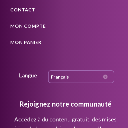
CONTACT
MON COMPTE
MON PANIER
Langue
Rejoignez notre communauté
Accédez à du contenu gratuit, des mises