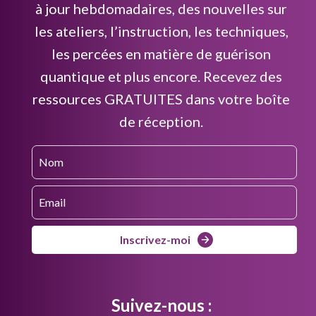
à jour hebdomadaires, des nouvelles sur
les ateliers, l’instruction, les techniques,
les percées en matière de guérison
quantique et plus encore. Recevez des
ressources GRATUITES dans votre boîte
de réception.
Inscrivez-moi
Suivez-nous :