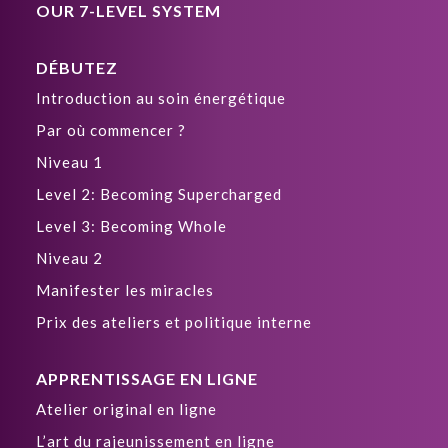
OUR 7-LEVEL SYSTEM
DÉBUTEZ
Introduction au soin énergétique
Par où commencer ?
Niveau 1
Level 2: Becoming Supercharged
Level 3: Becoming Whole
Niveau 2
Manifester les miracles
Prix des ateliers et politique interne
APPRENTISSAGE EN LIGNE
Atelier original en ligne
L’art du rajeunissement en ligne