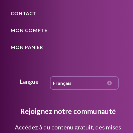
CONTACT
MON COMPTE
MON PANIER
Langue
Rejoignez notre communauté
Accédez à du contenu gratuit, des mises