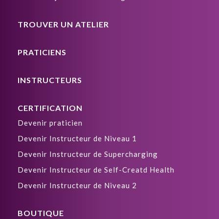
TROUVER UN ATELIER
PRATICIENS
INSTRUCTEURS
CERTIFICATION
Devenir praticien
Devenir Instructeur de Niveau 1
Devenir Instructeur de Supercharging
Devenir Instructeur de Self-Creatd Health
Devenir Instructeur de Niveau 2
BOUTIQUE