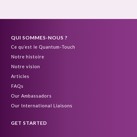
QUI SOMMES-NOUS ?
Ce qu’est le Quantum-Touch
Notre histoire
Notre vision
Articles
FAQs
Our Ambassadors
Our International Liaisons
GET STARTED