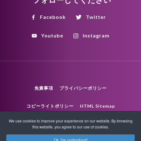
Facebook
Twitter
Youtube
Instagram
免責事項
プライバシーポリシー
コピーライトポリシー
HTML Sitemap
We use cookies to improve your experience on our website. By browsing
XML Sitemap
this website, you agree to our use of cookies.
Ok, I've understood!
コピーライト© 2026 クォンタムタッチ 全著作権所有