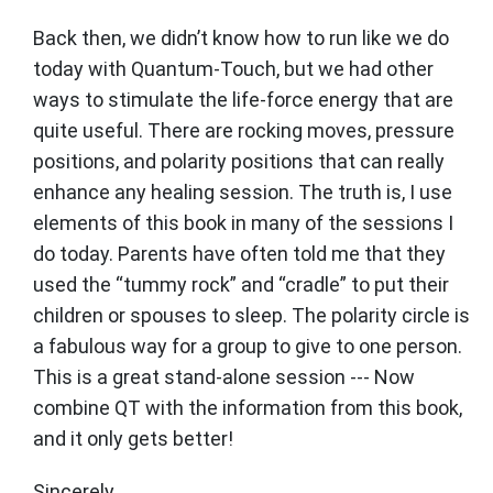
Back then, we didn’t know how to run like we do
today with Quantum-Touch, but we had other
ways to stimulate the life-force energy that are
quite useful. There are rocking moves, pressure
positions, and polarity positions that can really
enhance any healing session. The truth is, I use
elements of this book in many of the sessions I
do today. Parents have often told me that they
used the “tummy rock” and “cradle” to put their
children or spouses to sleep. The polarity circle is
a fabulous way for a group to give to one person.
This is a great stand-alone session --- Now
combine QT with the information from this book,
and it only gets better!
Sincerely,