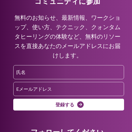
コミュニティに参加
無料のお知らせ、最新情報、ワークショ
ップ、使い方、テクニック、クォンタム
タヒーリングの体験など、無料のリソー
スを直接あなたのメールアドレスにお届
けします。
登録する
フォローしてください