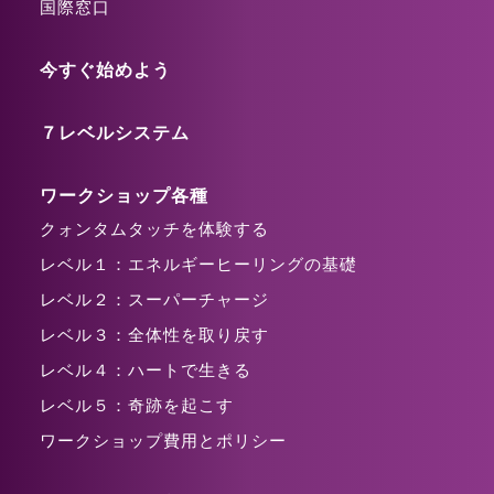
国際窓口
今すぐ始めよう
７レベルシステム
ワークショップ各種
クォンタムタッチを体験する
レベル１：エネルギーヒーリングの基礎
レベル２：スーパーチャージ
レベル３：全体性を取り戻す
レベル４：ハートで生きる
レベル５：奇跡を起こす
ワークショップ費用とポリシー