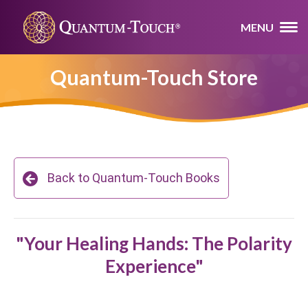
MENU
Quantum-Touch Store
Back to Quantum-Touch Books
"Your Healing Hands: The Polarity
Experience"