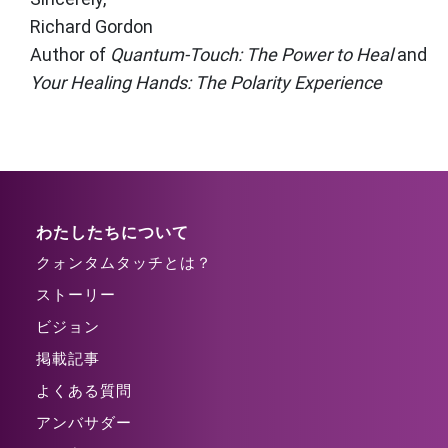
Richard Gordon
Author of
Quantum-Touch: The Power to Heal
and
Your Healing Hands: The Polarity Experience
わたしたちについて
クォンタムタッチとは？
ストーリー
ビジョン
掲載記事
よくある質問
アンバサダー