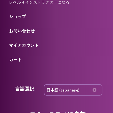
レベル４インストラクターになる
ショップ
お問い合わせ
マイアカウント
カート
言語選択