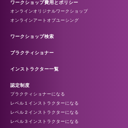
ワークショップ費用とポリシー
オンラインオリジナルワークショップ
オンラインアートオブユーシング
ワークショップ検索
プラクティショナー
インストラクター一覧
認定制度
プラクティショナーになる
レベル１インストラクターになる
レベル２インストラクターになる
レベル３インストラクターになる