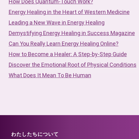
How Does Quantum-Touch Work?
Energy Healing in the Heart of Western Medicine
Leading a New Wave in Energy Healing
Demystifying Energy Healing in Success Magazine
Can You Really Learn Energy Healing Online?
How to Become a Healer: A Step-by-Step Guide
Discover the Emotional Root of Physical Conditions
What Does It Mean To Be Human
わたしたちについて