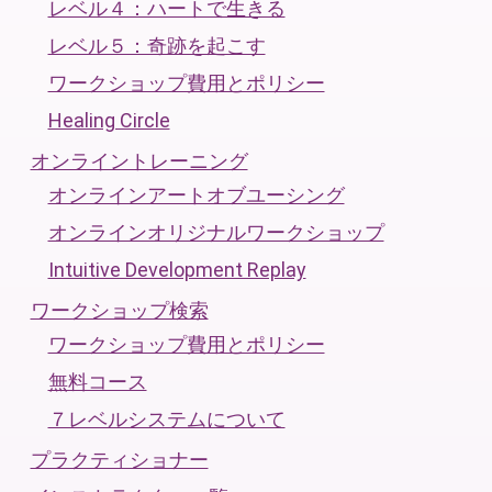
レベル４：ハートで生きる
レベル５：奇跡を起こす
ワークショップ費用とポリシー
Healing Circle
オンライントレーニング
オンラインアートオブユーシング
オンラインオリジナルワークショップ
Intuitive Development Replay
ワークショップ検索
ワークショップ費用とポリシー
無料コース
７レベルシステムについて
プラクティショナー