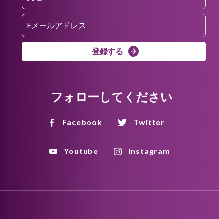
登録する
フォローしてください
Facebook
Twitter
Youtube
Instagram