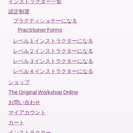
インストラクター一覧
認定制度
プラクティショナーになる
Practitioner Forms
レベル１インストラクターになる
レベル２インストラクターになる
レベル３インストラクターになる
レベル４インストラクターになる
ショップ
The Original Workshop Online
お問い合わせ
マイアカウント
カート
インストラクター