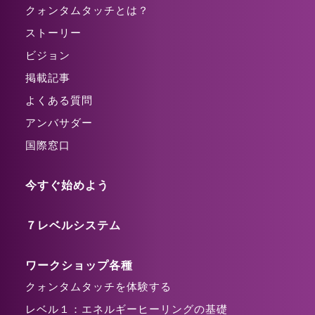
クォンタムタッチとは？
ストーリー
ビジョン
掲載記事
よくある質問
アンバサダー
国際窓口
今すぐ始めよう
７レベルシステム
ワークショップ各種
クォンタムタッチを体験する
レベル１：エネルギーヒーリングの基礎