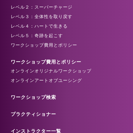
レベル２：スーパーチャージ
レベル３：全体性を取り戻す
レベル４：ハートで生きる
レベル５：奇跡を起こす
ワークショップ費用とポリシー
ワークショップ費用とポリシー
オンラインオリジナルワークショップ
オンラインアートオブユーシング
ワークショップ検索
プラクティショナー
インストラクター一覧