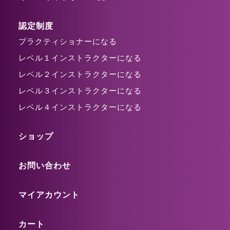
認定制度
プラクティショナーになる
レベル１インストラクターになる
レベル２インストラクターになる
レベル３インストラクターになる
レベル４インストラクターになる
ショップ
お問い合わせ
マイアカウント
カート