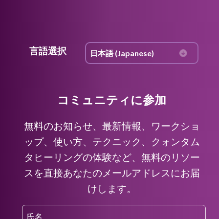
言語選択
コミュニティに参加
無料のお知らせ、最新情報、ワークショ
ップ、使い方、テクニック、クォンタム
タヒーリングの体験など、無料のリソー
スを直接あなたのメールアドレスにお届
けします。