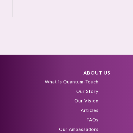
ABOUT US
What is Quantum-Touch
Our Story
Our Vision
Articles
FAQs
Our Ambassadors