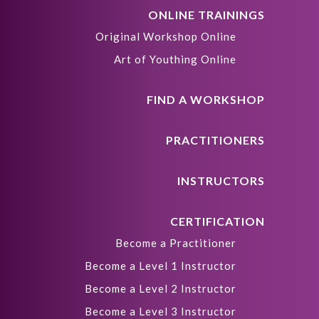
ONLINE TRAININGS
Original Workshop Online
Art of Youthing Online
FIND A WORKSHOP
PRACTITIONERS
INSTRUCTORS
CERTIFICATION
Become a Practitioner
Become a Level 1 Instructor
Become a Level 2 Instructor
Become a Level 3 Instructor