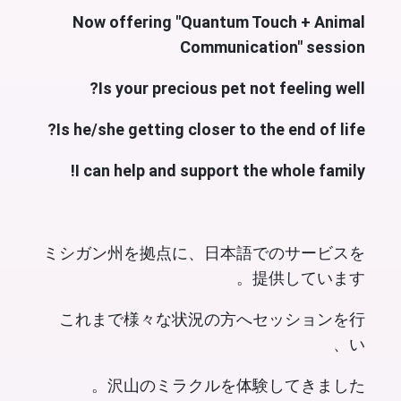
Now offering "Quantum Touch + Animal
Communication" session
Is your precious pet not feeling well?
Is he/she getting closer to the end of life?
I can help and support the whole family!
ミシガン州を拠点に、日本語でのサービスを
提供しています。
これまで様々な状況の方へセッションを行
い、
沢山のミラクルを体験してきました。