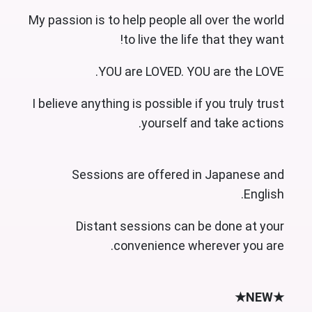
My passion is to help people all over the world
to live the life that they want!
YOU are LOVED. YOU are the LOVE.
I believe anything is possible if you truly trust
yourself and take actions.
Sessions are offered in Japanese and
English.
Distant sessions can be done at your
convenience wherever you are.
★NEW★