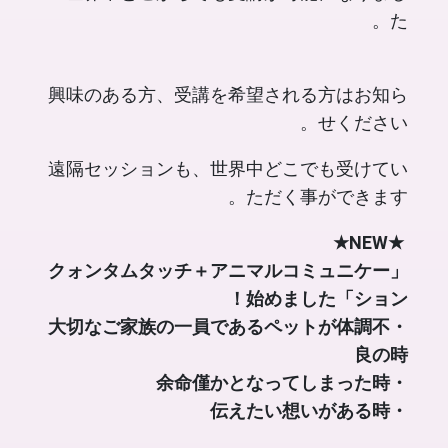
た。
興味のある方、受講を希望される方はお知ら
せください。
遠隔セッションも、世界中どこでも受けてい
ただく事ができます。
★NEW★
「クォンタムタッチ＋アニマルコミュニケー
ション」始めました！
・大切なご家族の一員であるペットが体調不
良の時
余命僅かとなってしまった時
・
・伝えたい想いがある時