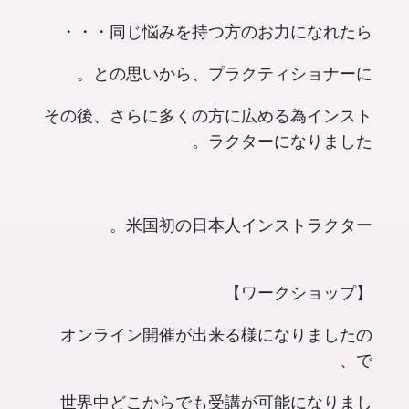
同じ悩みを持つ方のお力になれたら・・・
との思いから、プラクティショナーに。
その後、さらに多くの方に広める為インスト
ラクターになりました。
米国初の日本人インストラクター。
【ワークショップ】
オンライン開催が出来る様になりましたの
で、
世界中どこからでも受講が可能になりまし