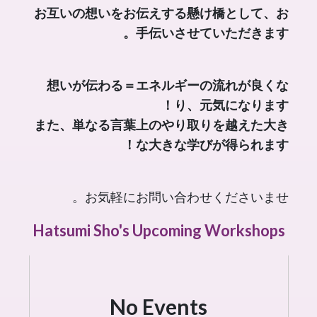
お互いの想いをお伝えする懸け橋として、お
手伝いさせていただきます。
想いが伝わる＝エネルギーの流れが良くな
り、元気になります！
また、単なる言葉上のやり取りを越えた大き
な大きな学びが得られます！
お気軽にお問い合わせくださいませ。
Hatsumi Sho's Upcoming Workshops
No Events