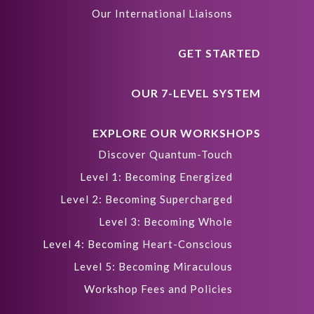
Our International Liaisons
GET STARTED
OUR 7-LEVEL SYSTEM
EXPLORE OUR WORKSHOPS
Discover Quantum-Touch
Level 1: Becoming Energized
Level 2: Becoming Supercharged
Level 3: Becoming Whole
Level 4: Becoming Heart-Conscious
Level 5: Becoming Miraculous
Workshop Fees and Policies