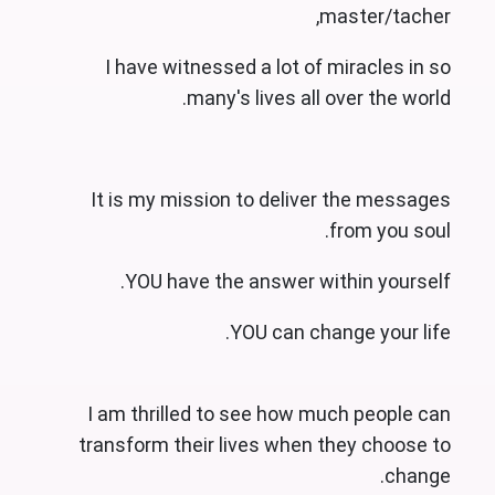
master/tacher,
I have witnessed a lot of miracles in so
many's lives all over the world.
It is my mission to deliver the messages
from you soul.
YOU have the answer within yourself.
YOU can change your life.
I am thrilled to see how much people can
transform their lives when they choose to
change.