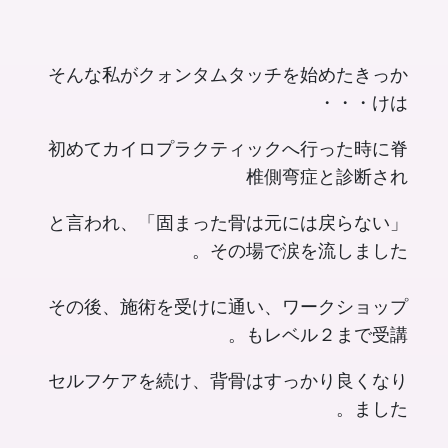
そんな私がクォンタムタッチを始めたきっか
けは・・・
初めてカイロプラクティックへ行った時に脊
椎側弯症と診断され
「固まった骨は元には戻らない」と言われ、
その場で涙を流しました。
その後、施術を受けに通い、ワークショップ
もレベル２まで受講。
セルフケアを続け、背骨はすっかり良くなり
ました。