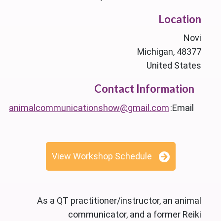
Location
Novi
Michigan, 48377
United States
Contact Information
animalcommunicationshow@gmail.com
Email:
View Workshop Schedule
As a QT practitioner/instructor, an animal
communicator, and a former Reiki