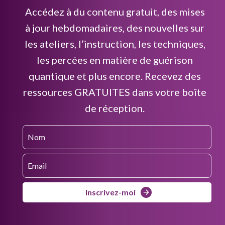
Accédez à du contenu gratuit, des mises
à jour hebdomadaires, des nouvelles sur
les ateliers, l’instruction, les techniques,
les percées en matière de guérison
quantique et plus encore. Recevez des
ressources GRATUITES dans votre boîte
de réception.
Inscrivez-moi