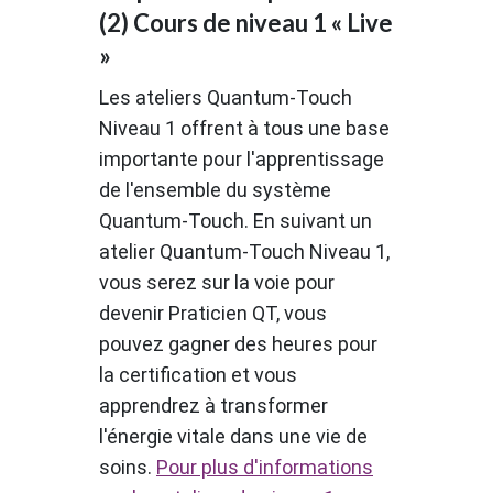
(2) Cours de niveau 1 « Live
»
Les ateliers Quantum-Touch
Niveau 1 offrent à tous une base
importante pour l'apprentissage
de l'ensemble du système
Quantum-Touch. En suivant un
atelier Quantum-Touch Niveau 1,
vous serez sur la voie pour
devenir Praticien QT, vous
pouvez gagner des heures pour
la certification et vous
apprendrez à transformer
l'énergie vitale dans une vie de
soins.
Pour plus d'informations