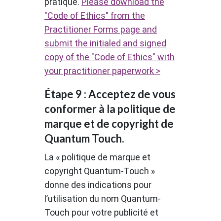
pratique.
Please download the
"Code of Ethics" from the
Practitioner Forms page and
submit the initialed and signed
copy of the "Code of Ethics" with
your practitioner paperwork >
Étape 9 : Acceptez de vous
conformer à la politique de
marque et de copyright de
Quantum Touch.
La « politique de marque et
copyright Quantum-Touch »
donne des indications pour
l’utilisation du nom Quantum-
Touch pour votre publicité et