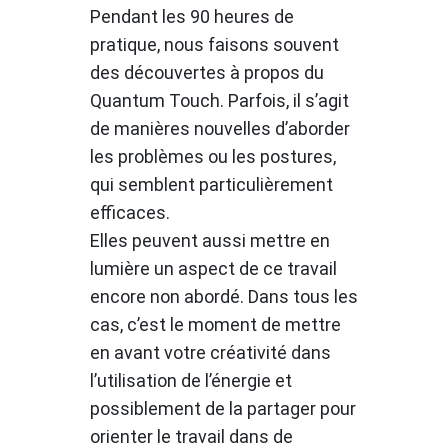
Pendant les 90 heures de
pratique, nous faisons souvent
des découvertes à propos du
Quantum Touch. Parfois, il s’agit
de manières nouvelles d’aborder
les problèmes ou les postures,
qui semblent particulièrement
efficaces.
Elles peuvent aussi mettre en
lumière un aspect de ce travail
encore non abordé. Dans tous les
cas, c’est le moment de mettre
en avant votre créativité dans
l’utilisation de l’énergie et
possiblement de la partager pour
orienter le travail dans de