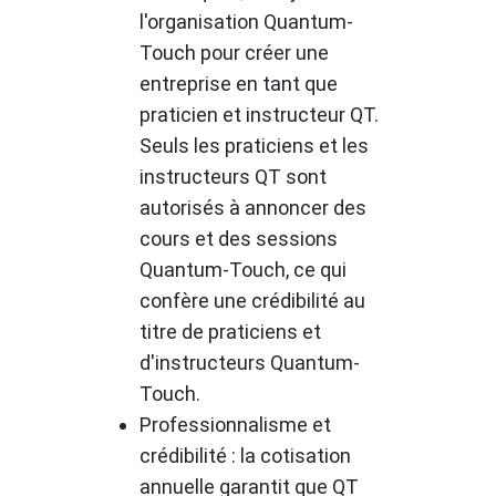
l'organisation Quantum-
Touch pour créer une
entreprise en tant que
praticien et instructeur QT.
Seuls les praticiens et les
instructeurs QT sont
autorisés à annoncer des
cours et des sessions
Quantum-Touch, ce qui
confère une crédibilité au
titre de praticiens et
d'instructeurs Quantum-
Touch.
Professionnalisme et
crédibilité : la cotisation
annuelle garantit que QT