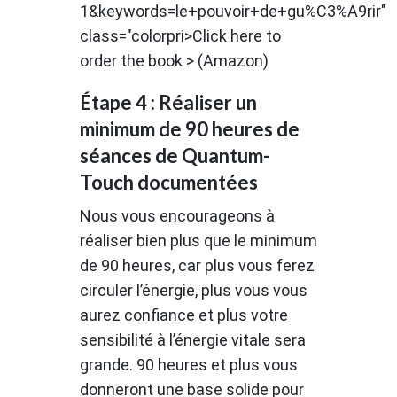
1&keywords=le+pouvoir+de+gu%C3%A9rir"
class="colorpri>Click here to
order the book > (Amazon)
Étape 4 : Réaliser un
minimum de 90 heures de
séances de Quantum-
Touch documentées
Nous vous encourageons à
réaliser bien plus que le minimum
de 90 heures, car plus vous ferez
circuler l’énergie, plus vous vous
aurez confiance et plus votre
sensibilité à l’énergie vitale sera
grande. 90 heures et plus vous
donneront une base solide pour