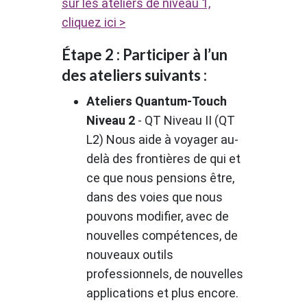
sur les ateliers de niveau 1,
cliquez ici >
Étape 2 : Participer à l’un
des ateliers suivants :
Ateliers Quantum-Touch
Niveau 2
- QT Niveau II (QT
L2) Nous aide à voyager au-
delà des frontières de qui et
ce que nous pensions être,
dans des voies que nous
pouvons modifier, avec de
nouvelles compétences, de
nouveaux outils
professionnels, de nouvelles
applications et plus encore.