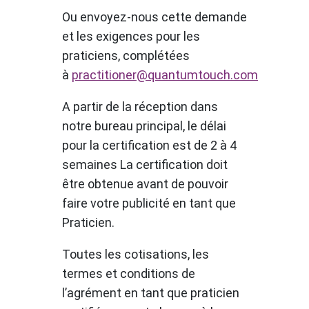
Ou envoyez-nous cette demande
et les exigences pour les
praticiens, complétées
à
practitioner@quantumtouch.com
A partir de la réception dans
notre bureau principal, le délai
pour la certification est de 2 à 4
semaines La certification doit
être obtenue avant de pouvoir
faire votre publicité en tant que
Praticien.
Toutes les cotisations, les
termes et conditions de
l’agrément en tant que praticien