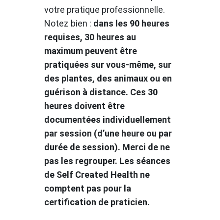
votre pratique professionnelle.
Notez bien :
dans les 90 heures
requises, 30 heures au
maximum peuvent être
pratiquées sur vous-même, sur
des plantes, des animaux ou en
guérison à distance. Ces 30
heures doivent être
documentées individuellement
par session (d’une heure ou par
durée de session). Merci de ne
pas les regrouper. Les séances
de Self Created Health ne
comptent pas pour la
certification de praticien.