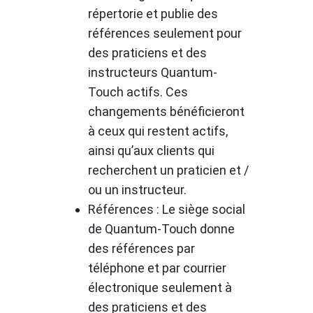
répertorie et publie des
références seulement pour
des praticiens et des
instructeurs Quantum-
Touch actifs. Ces
changements bénéficieront
à ceux qui restent actifs,
ainsi qu’aux clients qui
recherchent un praticien et /
ou un instructeur.
Références : Le siège social
de Quantum-Touch donne
des références par
téléphone et par courrier
électronique seulement à
des praticiens et des