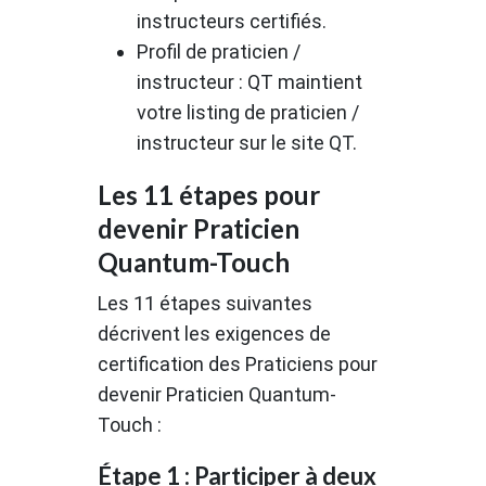
instructeurs certifiés.
Profil de praticien /
instructeur : QT maintient
votre listing de praticien /
instructeur sur le site QT.
Les 11 étapes pour
devenir Praticien
Quantum-Touch
Les 11 étapes suivantes
décrivent les exigences de
certification des Praticiens pour
devenir Praticien Quantum-
Touch :
Étape 1 : Participer à deux