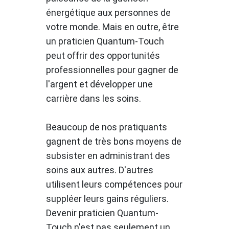
énergétique aux personnes de
votre monde. Mais en outre, être
un praticien Quantum-Touch
peut offrir des opportunités
professionnelles pour gagner de
l'argent et développer une
carrière dans les soins.
Beaucoup de nos pratiquants
gagnent de très bons moyens de
subsister en administrant des
soins aux autres. D'autres
utilisent leurs compétences pour
suppléer leurs gains réguliers.
Devenir praticien Quantum-
Touch n'est pas seulement un