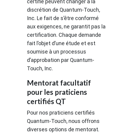
certifié peuvent changer à la
discrétion de Quantum-Touch,
Inc. Le fait de s’être conformé
aux exigences, ne garantit pas la
certification. Chaque demande
fait l’objet d’une étude et est
soumise à un processus
d’approbation par Quantum-
Touch, Inc.
Mentorat facultatif
pour les praticiens
certifiés QT
Pour nos praticiens certifiés
Quantum-Touch, nous offrons
diverses options de mentorat.