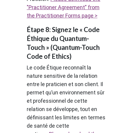
"Practitioner Agreement" from
the Practitioner Forms page >
Étape 8: Signez le « Code
Éthique du Quantum-
Touch » (Quantum-Touch
Code of Ethics)
Le code Étique reconnaît la
nature sensitive de la relation
entre le praticien et son client. Il
permet qu’un environnement sûr
et professionnel de cette
relation se développe, tout en
définissant les limites en termes
de santé de cette