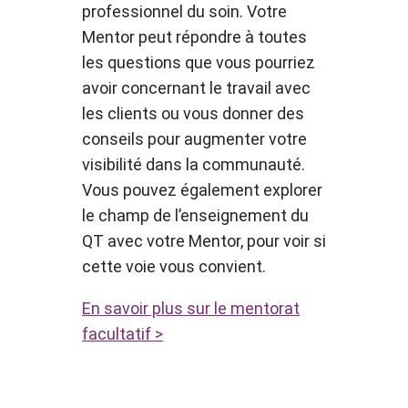
professionnel du soin. Votre
Mentor peut répondre à toutes
les questions que vous pourriez
avoir concernant le travail avec
les clients ou vous donner des
conseils pour augmenter votre
visibilité dans la communauté.
Vous pouvez également explorer
le champ de l’enseignement du
QT avec votre Mentor, pour voir si
cette voie vous convient.
En savoir plus sur le mentorat
facultatif >