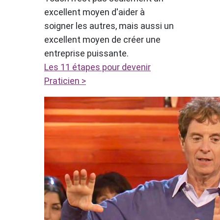
excellent moyen d'aider à
soigner les autres, mais aussi un
excellent moyen de créer une
entreprise puissante.
Les 11 étapes pour devenir
Praticien >