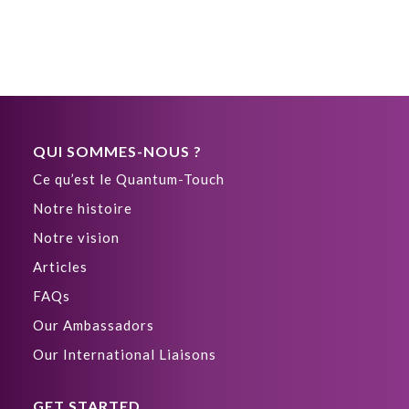
QUI SOMMES-NOUS ?
Ce qu’est le Quantum-Touch
Notre histoire
Notre vision
Articles
FAQs
Our Ambassadors
Our International Liaisons
GET STARTED