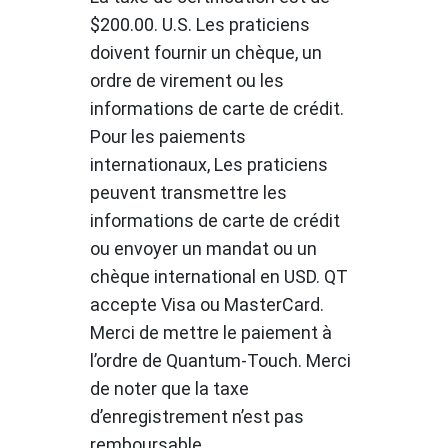
$200.00. U.S. Les praticiens
doivent fournir un chèque, un
ordre de virement ou les
informations de carte de crédit.
Pour les paiements
internationaux, Les praticiens
peuvent transmettre les
informations de carte de crédit
ou envoyer un mandat ou un
chèque international en USD. QT
accepte Visa ou MasterCard.
Merci de mettre le paiement à
l’ordre de Quantum-Touch. Merci
de noter que la taxe
d’enregistrement n’est pas
remboursable.