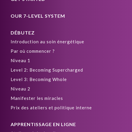
OUR 7-LEVEL SYSTEM
DÉBUTEZ
Introduction au soin énergétique
Par où commencer ?
Niveau 1
Level 2: Becoming Supercharged
Level 3: Becoming Whole
Niveau 2
Manifester les miracles
Prix des ateliers et politique interne
APPRENTISSAGE EN LIGNE