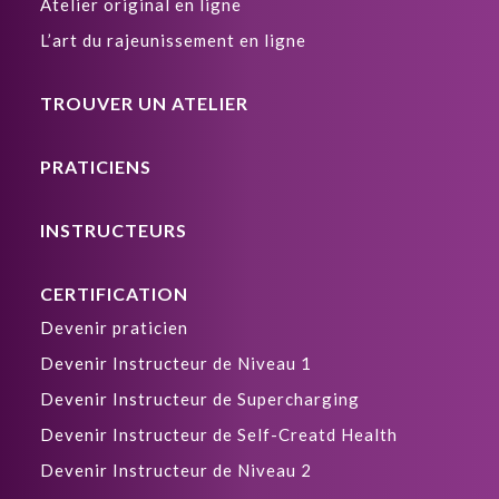
Atelier original en ligne
L’art du rajeunissement en ligne
TROUVER UN ATELIER
PRATICIENS
INSTRUCTEURS
CERTIFICATION
Devenir praticien
Devenir Instructeur de Niveau 1
Devenir Instructeur de Supercharging
Devenir Instructeur de Self-Creatd Health
Devenir Instructeur de Niveau 2