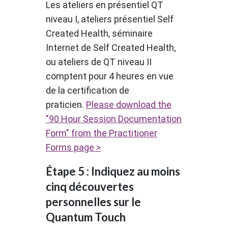
Les ateliers en présentiel QT
niveau I, ateliers présentiel Self
Created Health, séminaire
Internet de Self Created Health,
ou ateliers de QT niveau II
comptent pour 4 heures en vue
de la certification de
praticien.
Please download the
"90 Hour Session Documentation
Form" from the Practitioner
Forms page >
Étape 5 : Indiquez au moins
cinq découvertes
personnelles sur le
Quantum Touch