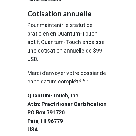
Cotisation annuelle
Pour maintenir le statut de
praticien en Quantum-Touch
actif, Quantum-Touch encaisse
une cotisation annuelle de $99
USD.
Merci d’envoyer votre dossier de
candidature complété à :
Quantum-Touch, Inc.
Attn: Practitioner Certification
PO Box 791720
Paia, HI 96779
USA