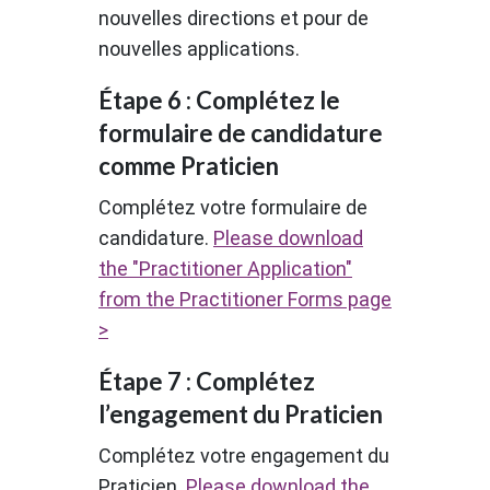
nouvelles directions et pour de
nouvelles applications.
Étape 6 : Complétez le
formulaire de candidature
comme Praticien
Complétez votre formulaire de
candidature.
Please download
the "Practitioner Application"
from the Practitioner Forms page
>
Étape 7 : Complétez
l’engagement du Praticien
Complétez votre engagement du
Praticien.
Please download the