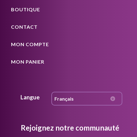
BOUTIQUE
CONTACT
MON COMPTE
MON PANIER
Langue
Rejoignez notre communauté