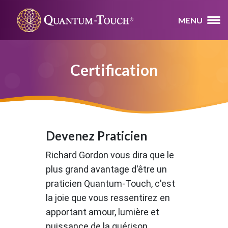
MENU
Certification
Devenez Praticien
Richard Gordon vous dira que le
plus grand avantage d'être un
praticien Quantum-Touch, c'est
la joie que vous ressentirez en
apportant amour, lumière et
puissance de la guérison