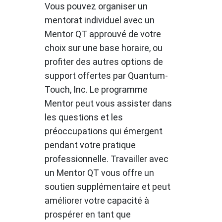
Vous pouvez organiser un
mentorat individuel avec un
Mentor QT approuvé de votre
choix sur une base horaire, ou
profiter des autres options de
support offertes par Quantum-
Touch, Inc. Le programme
Mentor peut vous assister dans
les questions et les
préoccupations qui émergent
pendant votre pratique
professionnelle. Travailler avec
un Mentor QT vous offre un
soutien supplémentaire et peut
améliorer votre capacité à
prospérer en tant que