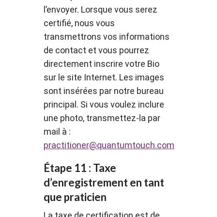
l’envoyer. Lorsque vous serez
certifié, nous vous
transmettrons vos informations
de contact et vous pourrez
directement inscrire votre Bio
sur le site Internet. Les images
sont insérées par notre bureau
principal. Si vous voulez inclure
une photo, transmettez-la par
mail à :
practitioner@quantumtouch.com
Étape 11 : Taxe
d’enregistrement en tant
que praticien
La taxe de certification est de