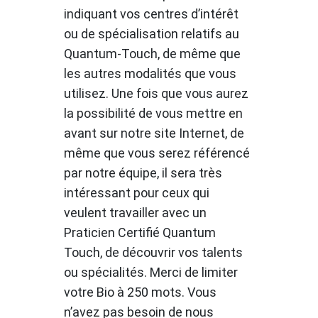
indiquant vos centres d’intérêt
ou de spécialisation relatifs au
Quantum-Touch, de même que
les autres modalités que vous
utilisez. Une fois que vous aurez
la possibilité de vous mettre en
avant sur notre site Internet, de
même que vous serez référencé
par notre équipe, il sera très
intéressant pour ceux qui
veulent travailler avec un
Praticien Certifié Quantum
Touch, de découvrir vos talents
ou spécialités. Merci de limiter
votre Bio à 250 mots. Vous
n’avez pas besoin de nous