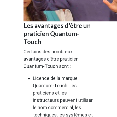
Les avantages d'être un
praticien Quantum-
Touch
Certains des nombreux
avantages d'être praticien
Quantum-Touch sont :
Licence de la marque
Quantum-Touch : les
praticiens et les
instructeurs peuvent utiliser
le nom commercial, les
techniques, les systèmes et