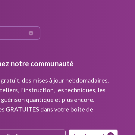
nez notre communauté
gratuit, des mises à jour hebdomadaires,
teliers, l’instruction, les techniques, les
 guérison quantique et plus encore.
es GRATUITES dans votre boîte de