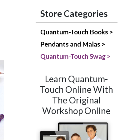
Store Categories
Quantum-Touch Books >
Pendants and Malas >
Quantum-Touch Swag >
Learn Quantum-
Touch Online With
The Original
Workshop Online