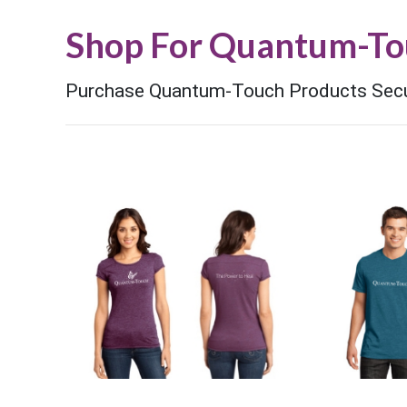
Shop For Quantum-To
Purchase Quantum-Touch Products Secu