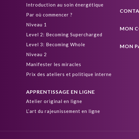
Introduction au soin énergétique
CONTA
Par où commencer ?
Niveau 1
MON C
Level 2: Becoming Supercharged
Level 3: Becoming Whole
MON P
Niveau 2
Manifester les miracles
Prix des ateliers et politique interne
APPRENTISSAGE EN LIGNE
Atelier original en ligne
L’art du rajeunissement en ligne