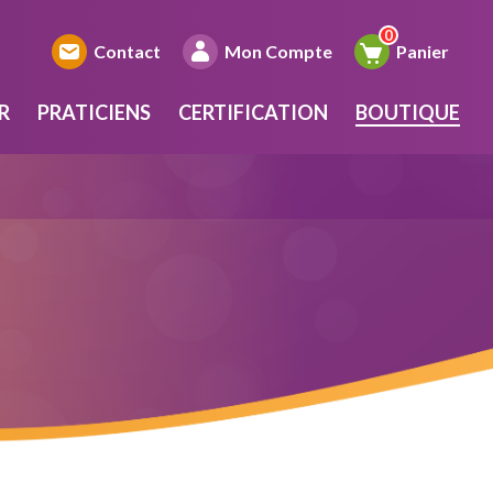
Contact
Mon Compte
Panier
R
PRATICIENS
CERTIFICATION
BOUTIQUE