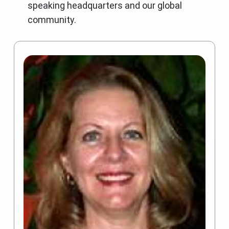
speaking headquarters and our global
community.