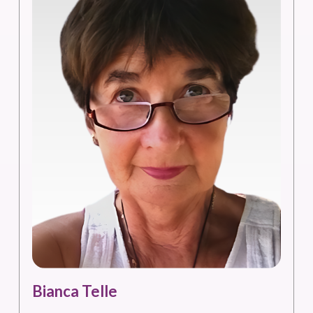
Bianca Telle