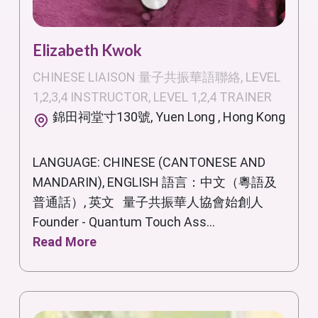
Elizabeth Kwok
CHINESE LIAISON 量子共振華語聯絡, LEVEL
1,2,3,4 INSTRUCTOR, LEVEL 1,2,4 TRAINER
錦田祠堂寸130號, Yuen Long , Hong Kong
LANGUAGE: CHINESE (CANTONESE AND
MANDARIN), ENGLISH 語言：中文（粵語及
普通話）, 英文 量子共振華人協會始創人
Founder - Quantum Touch Ass...
Read More