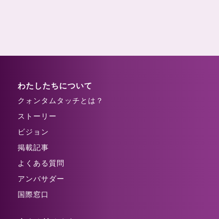
わたしたちについて
クォンタムタッチとは？
ストーリー
ビジョン
掲載記事
よくある質問
アンバサダー
国際窓口