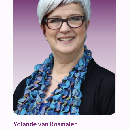
Yolande van Rosmalen