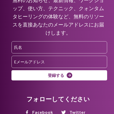
ップ、使い方、テクニック、クォンタム
タヒーリングの体験など、無料のリソー
スを直接あなたのメールアドレスにお届
けします。
登録する
フォローしてください
Facebook
Twitter