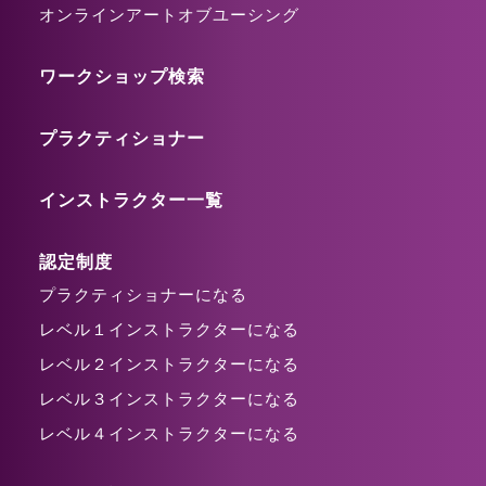
オンラインアートオブユーシング
ワークショップ検索
プラクティショナー
インストラクター一覧
認定制度
プラクティショナーになる
レベル１インストラクターになる
レベル２インストラクターになる
レベル３インストラクターになる
レベル４インストラクターになる