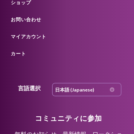
ショップ
お問い合わせ
マイアカウント
カート
言語選択
コミュニティに参加
無料のお知らせ、最新情報、ワークショ