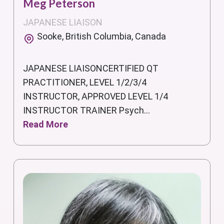
Meg Peterson
JAPANESE LIAISON
Sooke, British Columbia, Canada
JAPANESE LIAISONCERTIFIED QT
PRACTITIONER, LEVEL 1/2/3/4
INSTRUCTOR, APPROVED LEVEL 1/4
INSTRUCTOR TRAINER Psych...
Read More