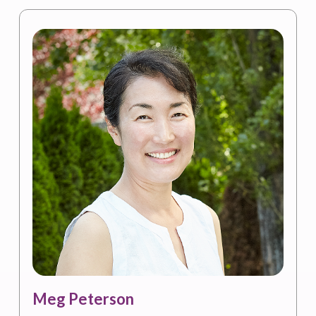
Meg Peterson