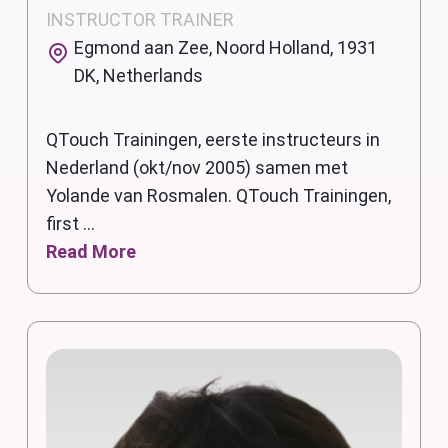
INSTRUCTOR TRAINER
Egmond aan Zee, Noord Holland, 1931
DK, Netherlands
QTouch Trainingen, eerste instructeurs in
Nederland (okt/nov 2005) samen met
Yolande van Rosmalen. QTouch Trainingen,
first ...
Read More