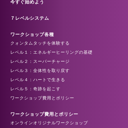
今すぐ始めよう
７レベルシステム
ワークショップ各種
クォンタムタッチを体験する
レベル１：エネルギーヒーリングの基礎
レベル２：スーパーチャージ
レベル３：全体性を取り戻す
レベル４：ハートで生きる
レベル５：奇跡を起こす
ワークショップ費用とポリシー
ワークショップ費用とポリシー
オンラインオリジナルワークショップ