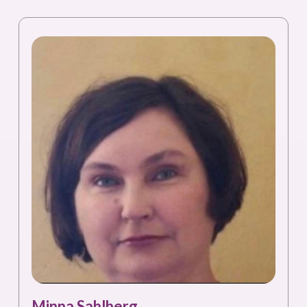
Minna Sahlberg