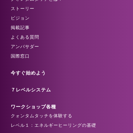
ストーリー
ビジョン
掲載記事
よくある質問
アンバサダー
国際窓口
今すぐ始めよう
７レベルシステム
ワークショップ各種
クォンタムタッチを体験する
レベル１：エネルギーヒーリングの基礎