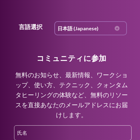
言語選択
コミュニティに参加
無料のお知らせ、最新情報、ワークショ
ップ、使い方、テクニック、クォンタム
タヒーリングの体験など、無料のリソー
スを直接あなたのメールアドレスにお届
けします。