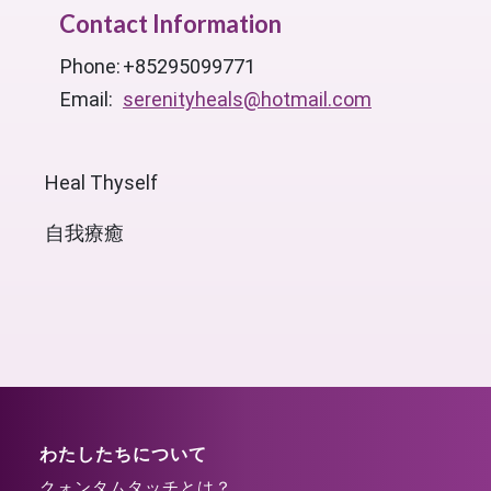
Contact Information
Phone:
+85295099771
Email:
serenityheals@hotmail.com
Heal Thyself
自我療癒
わたしたちについて
クォンタムタッチとは？