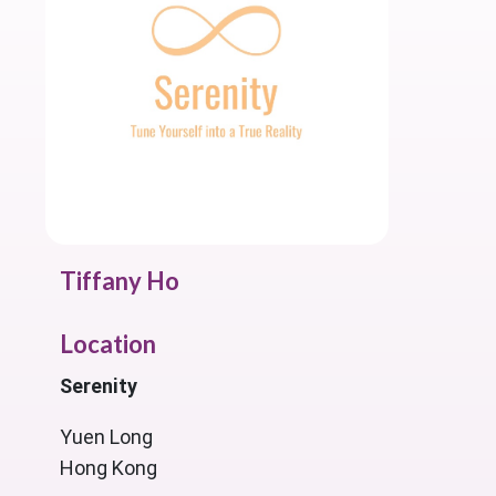
Tiffany Ho
Location
Serenity
Yuen Long
Hong Kong