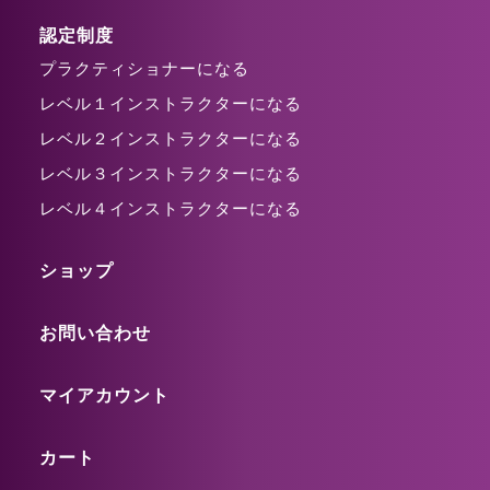
認定制度
プラクティショナーになる
レベル１インストラクターになる
レベル２インストラクターになる
レベル３インストラクターになる
レベル４インストラクターになる
ショップ
お問い合わせ
マイアカウント
カート