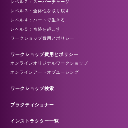
レベル２：スーパーチャージ
レベル３：全体性を取り戻す
レベル４：ハートで生きる
レベル５：奇跡を起こす
ワークショップ費用とポリシー
ワークショップ費用とポリシー
オンラインオリジナルワークショップ
オンラインアートオブユーシング
ワークショップ検索
プラクティショナー
インストラクター一覧