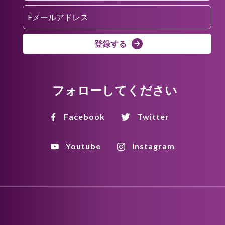
登録する
フォローしてください
Facebook
Twitter
Youtube
Instagram