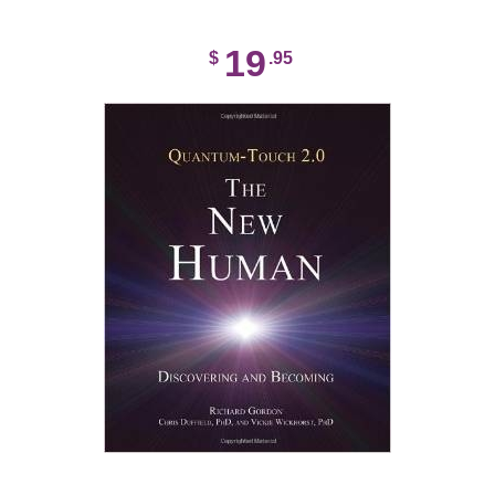
19
$
.95