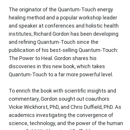
The originator of the Quantum-Touch energy
healing method and a popular workshop leader
and speaker at conferences and holistic health
institutes, Richard Gordon has been developing
and refining Quantum-Touch since the
publication of his best-selling Quantum-Touch:
The Power to Heal. Gordon shares his
discoveries in this new book, which takes
Quantum-Touch to a far more powerful level.
To enrich the book with scientific insights and
commentary, Gordon sought out coauthors
Vickie Wickhorst, PhD, and Chris Duffield, PhD. As
academics investigating the convergence of
science, technology, and the power of the human