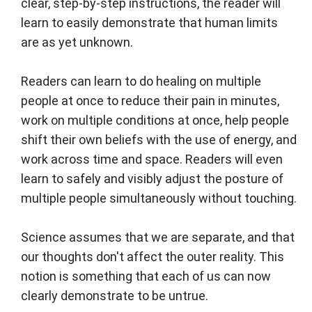
clear, step-by-step instructions, the reader will
learn to easily demonstrate that human limits
are as yet unknown.
Readers can learn to do healing on multiple
people at once to reduce their pain in minutes,
work on multiple conditions at once, help people
shift their own beliefs with the use of energy, and
work across time and space. Readers will even
learn to safely and visibly adjust the posture of
multiple people simultaneously without touching.
Science assumes that we are separate, and that
our thoughts don't affect the outer reality. This
notion is something that each of us can now
clearly demonstrate to be untrue.