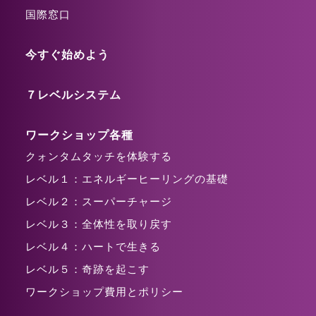
国際窓口
今すぐ始めよう
７レベルシステム
ワークショップ各種
クォンタムタッチを体験する
レベル１：エネルギーヒーリングの基礎
レベル２：スーパーチャージ
レベル３：全体性を取り戻す
レベル４：ハートで生きる
レベル５：奇跡を起こす
ワークショップ費用とポリシー