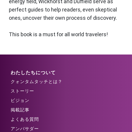
energy field, Wickhorst and Duffield serve as
perfect guides to help readers, even skeptical
ones, uncover their own process of discovery.
This book is a must for all world travelers!
わたしたちについて
クォンタムタッチとは？
ストーリー
ビジョン
掲載記事
よくある質問
アンバサダー