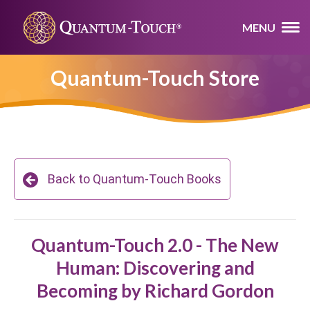
MENU
Quantum-Touch Store
Back to Quantum-Touch Books
Quantum-Touch 2.0 - The New
Human: Discovering and
Becoming by Richard Gordon