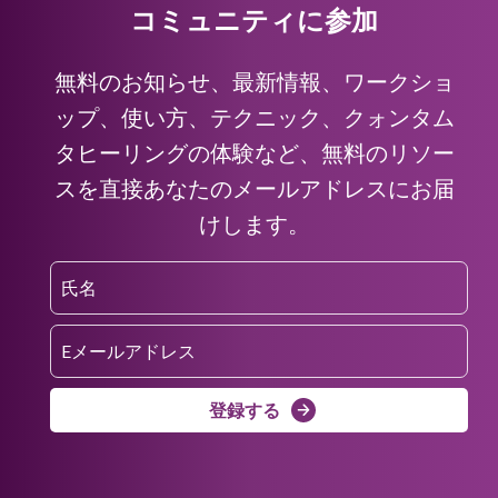
コミュニティに参加
無料のお知らせ、最新情報、ワークショ
ップ、使い方、テクニック、クォンタム
タヒーリングの体験など、無料のリソー
スを直接あなたのメールアドレスにお届
けします。
登録する