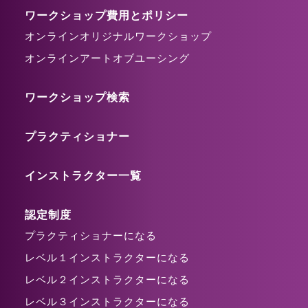
ワークショップ費用とポリシー
オンラインオリジナルワークショップ
オンラインアートオブユーシング
ワークショップ検索
プラクティショナー
インストラクター一覧
認定制度
プラクティショナーになる
レベル１インストラクターになる
レベル２インストラクターになる
レベル３インストラクターになる