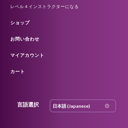
レベル４インストラクターになる
ショップ
お問い合わせ
マイアカウント
カート
言語選択