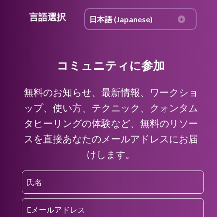
言語選択
コミュニティに参加
無料のお知らせ、最新情報、ワークショ
ップ、使い方、テクニック、クォンタム
タヒーリングの体験など、無料のリソー
スを直接あなたのメールアドレスにお届
けします。