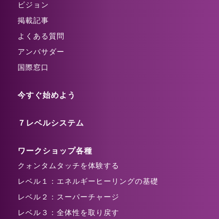
ビジョン
掲載記事
よくある質問
アンバサダー
国際窓口
今すぐ始めよう
７レベルシステム
ワークショップ各種
クォンタムタッチを体験する
レベル１：エネルギーヒーリングの基礎
レベル２：スーパーチャージ
レベル３：全体性を取り戻す