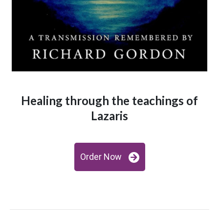
Healing through the teachings of
Lazaris
Order Now