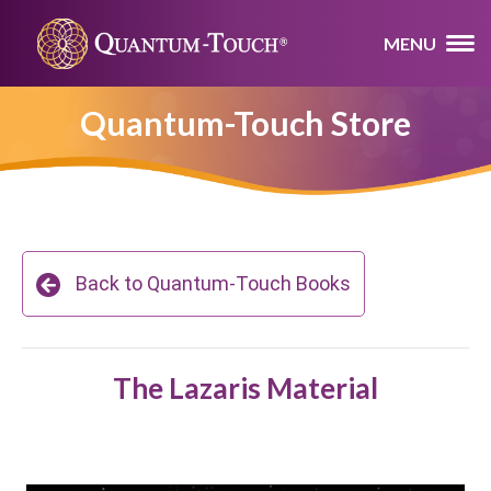
MENU
Quantum-Touch Store
Back to Quantum-Touch Books
The Lazaris Material