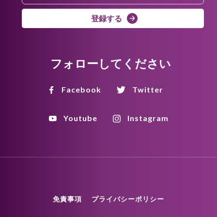
登録する
フォローしてください
Facebook
Twitter
Youtube
Instagram
免責事項
プライバシーポリシー