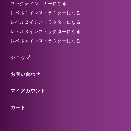
プラクティショナーになる
レベル１インストラクターになる
レベル２インストラクターになる
レベル３インストラクターになる
レベル４インストラクターになる
ショップ
お問い合わせ
マイアカウント
カート