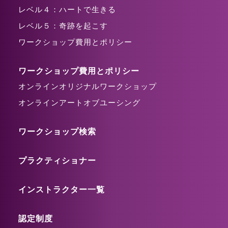
レベル４：ハートで生きる
レベル５：奇跡を起こす
ワークショップ費用とポリシー
ワークショップ費用とポリシー
オンラインオリジナルワークショップ
オンラインアートオブユーシング
ワークショップ検索
プラクティショナー
インストラクター一覧
認定制度