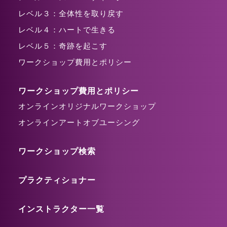
レベル３：全体性を取り戻す
レベル４：ハートで生きる
レベル５：奇跡を起こす
ワークショップ費用とポリシー
ワークショップ費用とポリシー
オンラインオリジナルワークショップ
オンラインアートオブユーシング
ワークショップ検索
プラクティショナー
インストラクター一覧