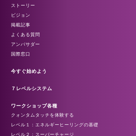
ストーリー
ビジョン
掲載記事
よくある質問
アンバサダー
国際窓口
今すぐ始めよう
７レベルシステム
ワークショップ各種
クォンタムタッチを体験する
レベル１：エネルギーヒーリングの基礎
レベル２：スーパーチャージ