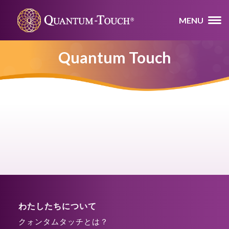
MENU
Quantum Touch
わたしたちについて
クォンタムタッチとは？