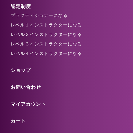
認定制度
プラクティショナーになる
レベル１インストラクターになる
レベル２インストラクターになる
レベル３インストラクターになる
レベル４インストラクターになる
ショップ
お問い合わせ
マイアカウント
カート