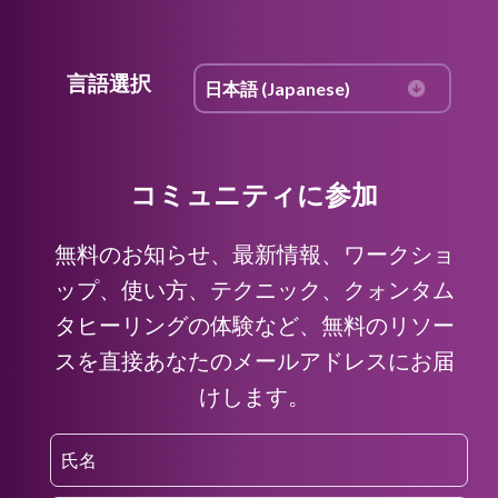
言語選択
コミュニティに参加
無料のお知らせ、最新情報、ワークショ
ップ、使い方、テクニック、クォンタム
タヒーリングの体験など、無料のリソー
スを直接あなたのメールアドレスにお届
けします。