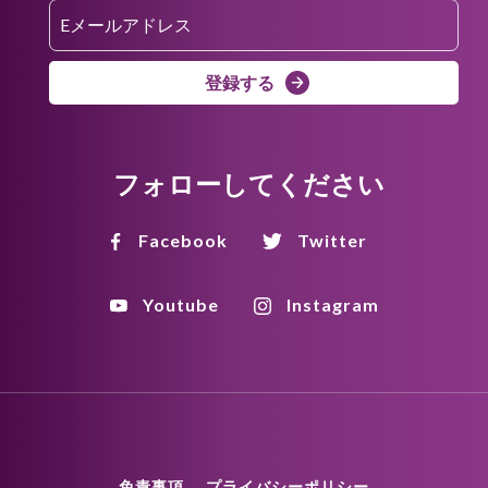
登録する
フォローしてください
Facebook
Twitter
Youtube
Instagram
免責事項
プライバシーポリシー