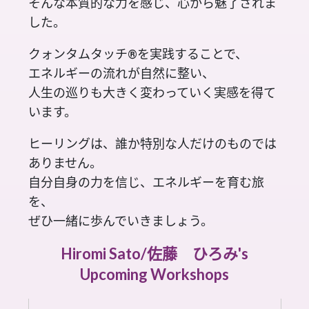
そんな本質的な力を感じ、心から魅了されま
した。
クォンタムタッチ®を実践することで、
エネルギーの流れが自然に整い、
人生の巡りも大きく変わっていく実感を得て
います。
ヒーリングは、誰か特別な人だけのものでは
ありません。
自分自身の力を信じ、エネルギーを育む旅
を、
ぜひ一緒に歩んでいきましょう。
Hiromi Sato/佐藤 ひろみ's
Upcoming Workshops