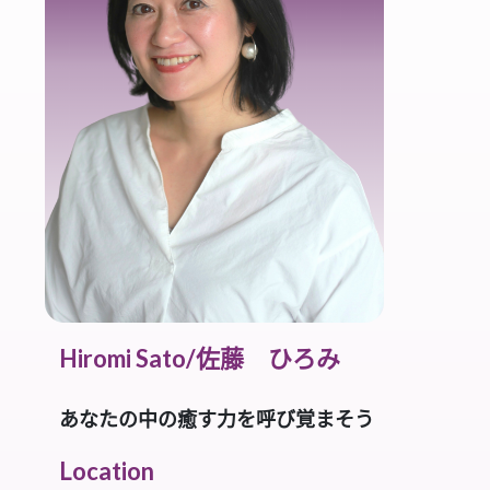
Hiromi Sato/佐藤 ひろみ
あなたの中の癒す力を呼び覚まそう
Location