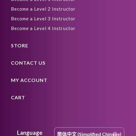
Become a Level 2 Instructor
Become a Level 3 Instructor
Become a Level 4 Instructor
STORE
CONTACT US
MY ACCOUNT
CART
Language