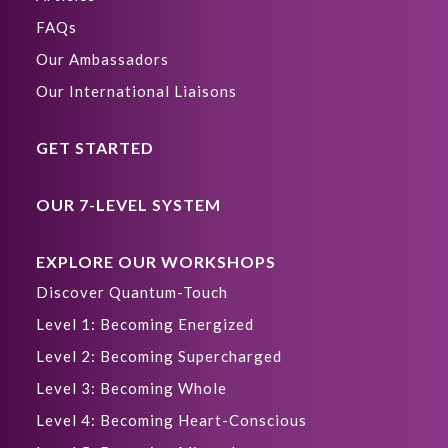
FAQs
Our Ambassadors
Our International Liaisons
GET STARTED
OUR 7-LEVEL SYSTEM
EXPLORE OUR WORKSHOPS
Discover Quantum-Touch
Level 1: Becoming Energized
Level 2: Becoming Supercharged
Level 3: Becoming Whole
Level 4: Becoming Heart-Conscious