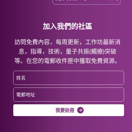
加入我們的社區
訪問免費內容，每周更新，工作坊最新消
息，指導，技術，量子共振(觸療)突破
等。在您的電郵收件匣中獲取免費資源。
我要註冊