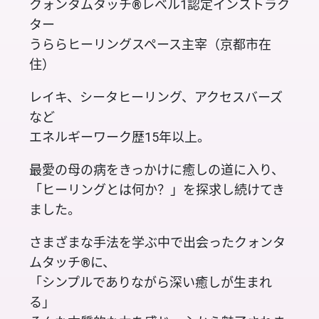
クォンタムタッチ®レベル1認定インストラク
ター
うららヒーリングスペース主宰（京都市在
住）
レイキ、シータヒーリング、アクセスバーズ
など
エネルギーワーク歴15年以上。
最愛の母の病をきっかけに癒しの道に入り、
「ヒーリングとは何か？」を探求し続けてき
ました。
さまざまな手法を学ぶ中で出会ったクォンタ
ムタッチ®に、
「シンプルでありながら深い癒しが生まれ
る」