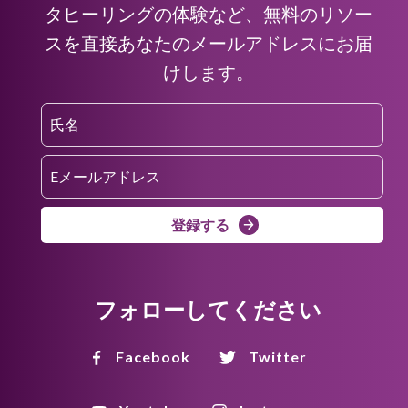
タヒーリングの体験など、無料のリソー
スを直接あなたのメールアドレスにお届
けします。
登録する
フォローしてください
Facebook
Twitter