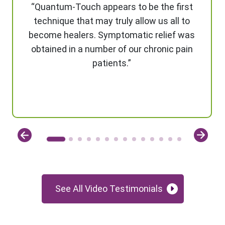
“Quantum-Touch appears to be the first
technique that may truly allow us all to
become healers. Symptomatic relief was
obtained in a number of our chronic pain
patients.”
See All Video Testimonials