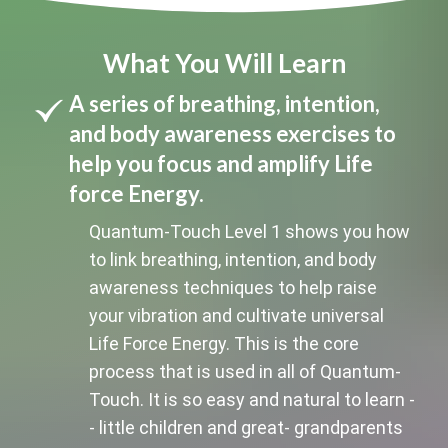
What You Will Learn
A series of breathing, intention,
and body awareness exercises to
help you focus and amplify Life
force Energy.
Quantum-Touch Level 1 shows you how
to link breathing, intention, and body
awareness techniques to help raise
your vibration and cultivate universal
Life Force Energy. This is the core
process that is used in all of Quantum-
Touch. It is so easy and natural to learn -
- little children and great- grandparents