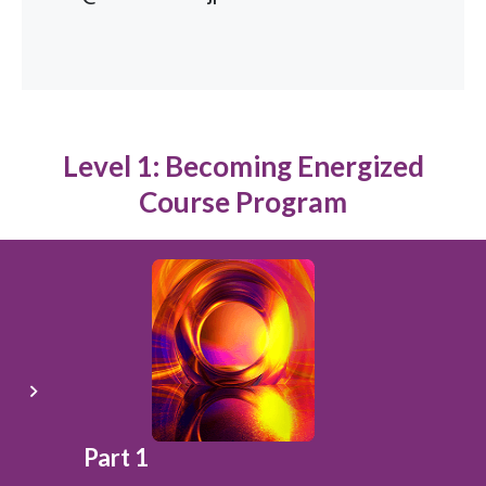
Level 1: Becoming Energized
Course Program
Part 1