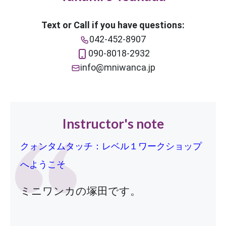
Text or Call if you have questions:
042-452-8907
090-8018-2932
info@mniwanca.jp
Instructor's note
クォンタムタッチ：レベル１ワークショップ
へようこそ
ミニワンカの塚田です。