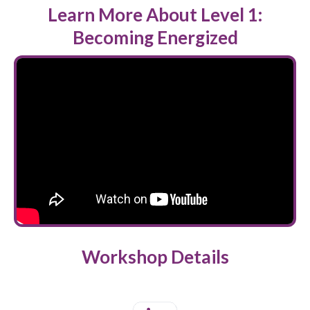
Learn More About Level 1:
Becoming Energized
Workshop Details