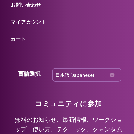
お問い合わせ
マイアカウント
カート
言語選択
コミュニティに参加
無料のお知らせ、最新情報、ワークショ
ップ、使い方、テクニック、クォンタム