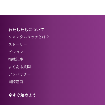
わたしたちについて
クォンタムタッチとは？
ストーリー
ビジョン
掲載記事
よくある質問
アンバサダー
国際窓口
今すぐ始めよう