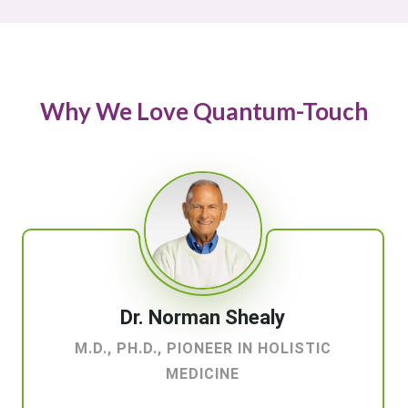
Why We Love Quantum-Touch
Dr. Norman Shealy
M.D., PH.D., PIONEER IN HOLISTIC
MEDICINE