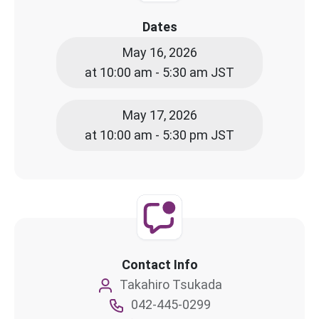
Dates
May 16, 2026
at 10:00 am - 5:30 am JST
May 17, 2026
at 10:00 am - 5:30 pm JST
Contact Info
Takahiro Tsukada
042-445-0299