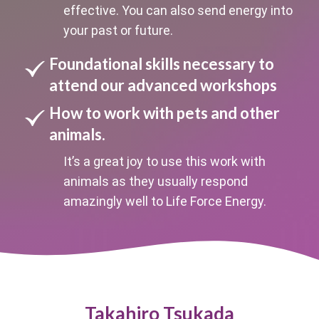
effective. You can also send energy into
your past or future.
Foundational skills necessary to
attend our advanced workshops
How to work with pets and other
animals.
It’s a great joy to use this work with
animals as they usually respond
amazingly well to Life Force Energy.
Takahiro Tsukada