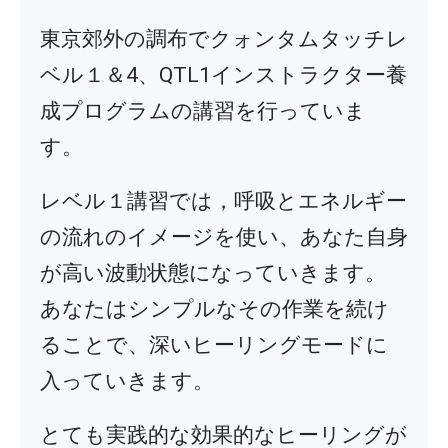
東京郊外の調布でクォンタムタッチレ
ベル１＆4、QTL1インストラクター養
成プログラムの講習を行っていま
す。
レベル１講習では，呼吸とエネルギー
の流れのイメージを使い、あなた自身
が高い波動状態になっていきます。
あなたはシンプルなその作業を続け
ることで、深いヒーリングモードに
入っていきます。
とても実践的な効果的なヒーリングが