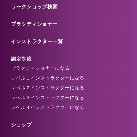
ワークショップ検索
プラクティショナー
インストラクター一覧
認定制度
プラクティショナーになる
レベル１インストラクターになる
レベル２インストラクターになる
レベル３インストラクターになる
レベル４インストラクターになる
ショップ