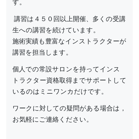
す。
講習は４５０回以上開催、多くの受講
生への講習を続けています。
施術実績も豊富なインストラクターが
講習を担当します。
個人での常設サロンを持ってインス
トラクター資格取得までサポートして
いるのはミニワンカだけです。
ワークに対しての疑問がある場合は，
お気軽にご連絡ください。