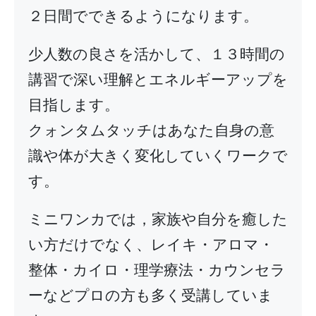
２日間でできるようになります。
少人数の良さを活かして、１３時間の
講習で深い理解とエネルギーアップを
目指します。
クォンタムタッチはあなた自身の意
識や体が大きく変化していくワークで
す。
ミニワンカでは，家族や自分を癒した
い方だけでなく、レイキ・アロマ・
整体・カイロ・理学療法・カウンセラ
ーなどプロの方も多く受講していま