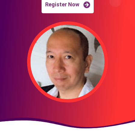
Register Now