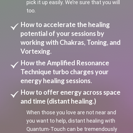
pick it up easily. We’re sure that you will
too.
How to accelerate the healing
potential of your sessions by
working with Chakras, Toning, and
Vortexing.
How the Amplified Resonance
Technique turbo charges your
energy healing sessions.
How to offer energy across space
and time (distant healing.)
When those you love are not near and
you want to help, distant healing with
Quantum-Touch can be tremendously