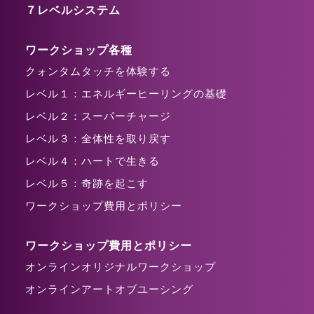
７レベルシステム
ワークショップ各種
クォンタムタッチを体験する
レベル１：エネルギーヒーリングの基礎
レベル２：スーパーチャージ
レベル３：全体性を取り戻す
レベル４：ハートで生きる
レベル５：奇跡を起こす
ワークショップ費用とポリシー
ワークショップ費用とポリシー
オンラインオリジナルワークショップ
オンラインアートオブユーシング