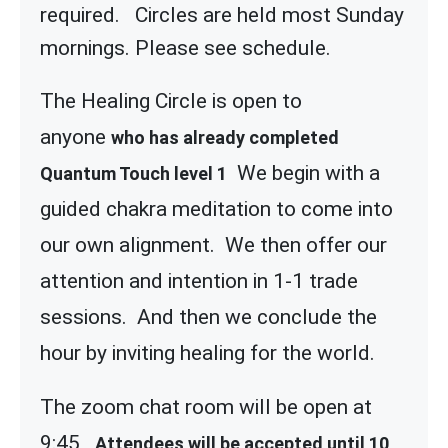
required. Circles are held most Sunday
mornings. Please see schedule.
The Healing Circle is open to
anyone
who has already completed
We begin with a
Quantum Touch level 1
guided chakra meditation to come into
our own alignment. We then offer our
attention and intention in 1-1 trade
sessions. And then we conclude the
hour by inviting healing for the world.
The zoom chat room will be open at
9:45
Attendees will be accepted until 10