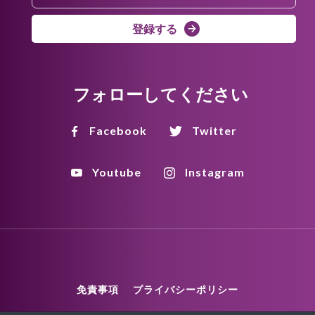
登録する
フォローしてください
Facebook
Twitter
Youtube
Instagram
免責事項
プライバシーポリシー