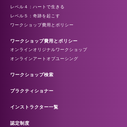
レベル４：ハートで生きる
レベル５：奇跡を起こす
ワークショップ費用とポリシー
ワークショップ費用とポリシー
オンラインオリジナルワークショップ
オンラインアートオブユーシング
ワークショップ検索
プラクティショナー
インストラクター一覧
認定制度