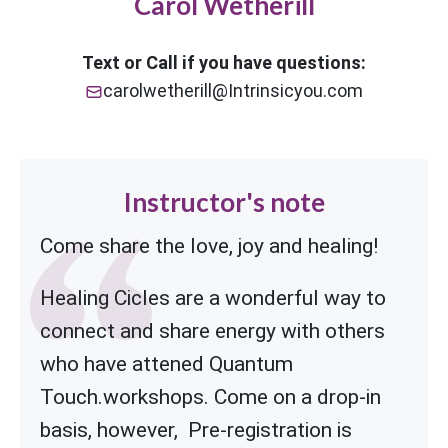
Carol Wetherill
Text or Call if you have questions:
carolwetherill@Intrinsicyou.com
Instructor's note
Come share the love, joy and healing!
Healing Cicles are a wonderful way to
connect and share energy with others
who have attened Quantum
Touch.workshops.
Come on a drop-in
basis, however, Pre-registration is