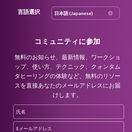
言語選択
コミュニティに参加
無料のお知らせ、最新情報、ワークショ
ップ、使い方、テクニック、クォンタム
タヒーリングの体験など、無料のリソー
スを直接あなたのメールアドレスにお届
けします。