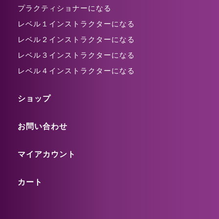
プラクティショナーになる
レベル１インストラクターになる
レベル２インストラクターになる
レベル３インストラクターになる
レベル４インストラクターになる
ショップ
お問い合わせ
マイアカウント
カート