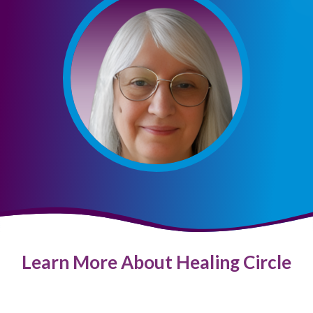
Learn More About Healing Circle