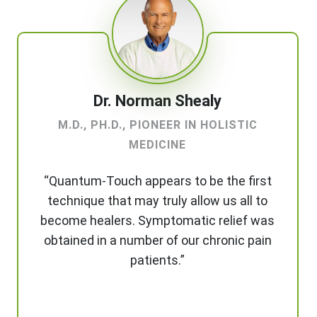
Dr. Norman Shealy
M.D., PH.D., PIONEER IN HOLISTIC
MEDICINE
“Quantum-Touch appears to be the first
technique that may truly allow us all to
become healers. Symptomatic relief was
obtained in a number of our chronic pain
patients.”