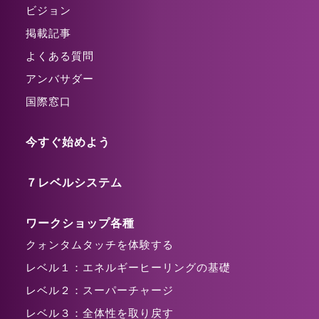
ビジョン
掲載記事
よくある質問
アンバサダー
国際窓口
今すぐ始めよう
７レベルシステム
ワークショップ各種
クォンタムタッチを体験する
レベル１：エネルギーヒーリングの基礎
レベル２：スーパーチャージ
レベル３：全体性を取り戻す