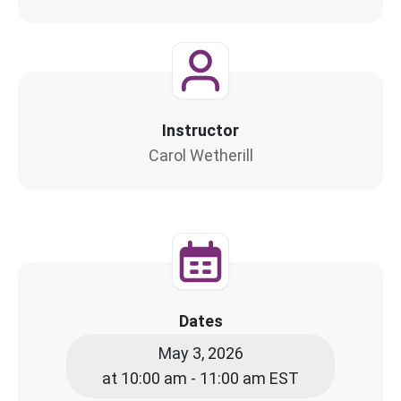
Instructor
Carol Wetherill
Dates
May 3, 2026
at 10:00 am - 11:00 am EST