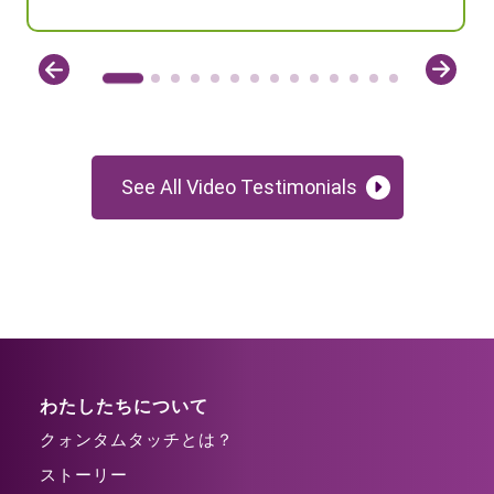
See All Video Testimonials
わたしたちについて
クォンタムタッチとは？
ストーリー