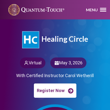
MENU
Healing Circle
Virtual
May 3, 2026
With Certified Instructor Carol Wetherill
Register Now