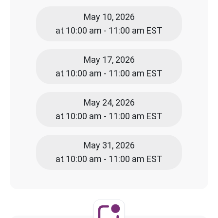
May 10, 2026
at 10:00 am - 11:00 am EST
May 17, 2026
at 10:00 am - 11:00 am EST
May 24, 2026
at 10:00 am - 11:00 am EST
May 31, 2026
at 10:00 am - 11:00 am EST