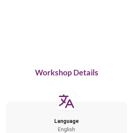
Workshop Details
Language
English