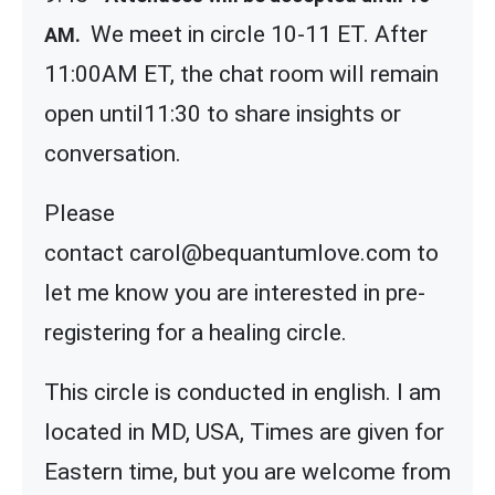
We meet in circle 10-11 ET. After
AM.
11:00AM ET, the chat room will remain
open until11:30 to share insights or
conversation.
Please
contact carol@bequantumlove.com to
let me know you are interested in pre-
registering for a healing circle.
This circle is conducted in english. I am
located in MD, USA, Times are given for
Eastern time, but you are welcome from