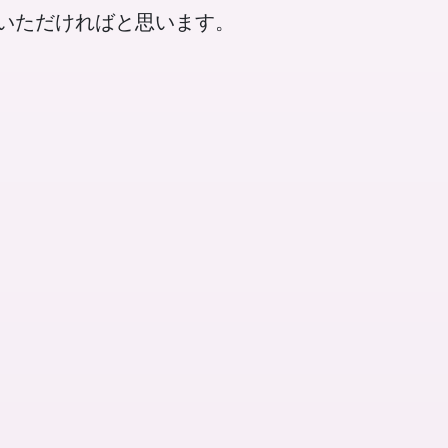
いただければと思います。