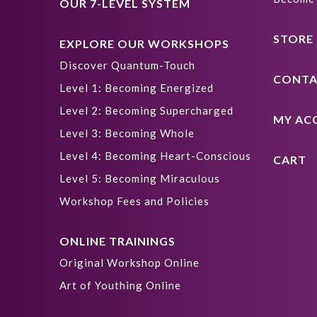
OUR 7-LEVEL SYSTEM
STORE
EXPLORE OUR WORKSHOPS
Discover Quantum-Touch
CONTA
Level 1: Becoming Energized
Level 2: Becoming Supercharged
MY AC
Level 3: Becoming Whole
Level 4: Becoming Heart-Conscious
CART
Level 5: Becoming Miraculous
Workshop Fees and Policies
ONLINE TRAININGS
Original Workshop Online
Art of Youthing Online