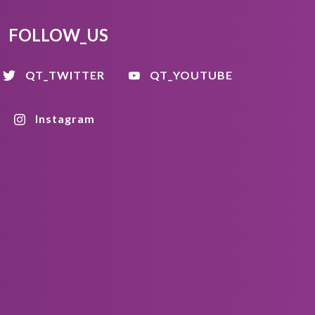
FOLLOW_US
QT_TWITTER
QT_YOUTUBE
Instagram