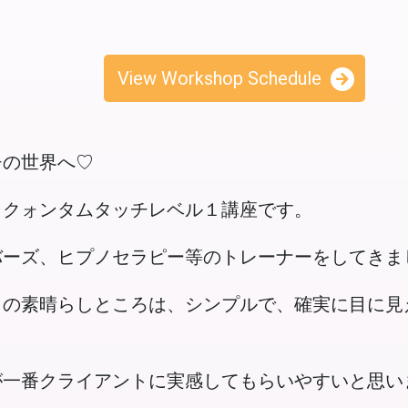
View Workshop Schedule
チの世界へ♡
、クォンタムタッチレベル１講座です。
バーズ、ヒプノセラピー等のトレーナーをしてきま
１の素晴らしところは、シンプルで、確実に目に見
が一番クライアントに実感してもらいやすいと思い