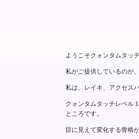
ようこそクォンタムタッ
私がご提供しているのが
私は、レイキ、アクセス
クォンタムタッチレベル
ところです。
目に見えて変化する骨格