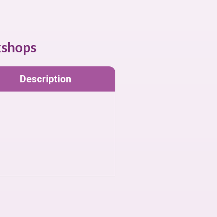
shops
Description