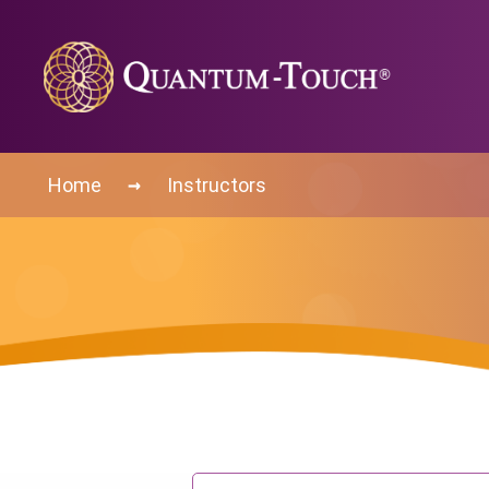
→
Home
Instructors