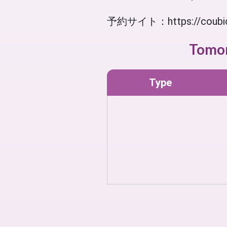
予約サイト：https://coubic.
Tomo
Type